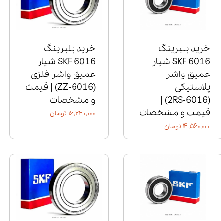
خرید بلبرینگ
خرید بلبرینگ
6016 SKF شیار
6016 SKF شیار
عمیق واشر
عمیق واشر فلزی
پلاستیکی
(6016‑ZZ) | قیمت
(6016‑2RS) |
و مشخصات
قیمت و مشخصات
۱۶,۲۴۰,۰۰۰ تومان
۱۴,۵۶۰,۰۰۰ تومان