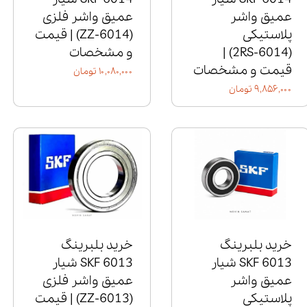
عمیق واشر
عمیق واشر فلزی
پلاستیکی
(6014‑ZZ) | قیمت
(6014‑2RS) |
و مشخصات
قیمت و مشخصات
۱۰,۰۸۰,۰۰۰ تومان
۹,۸۵۶,۰۰۰ تومان
خرید بلبرینگ
خرید بلبرینگ
6013 SKF شیار
6013 SKF شیار
عمیق واشر
عمیق واشر فلزی
پلاستیکی
(6013‑ZZ) | قیمت