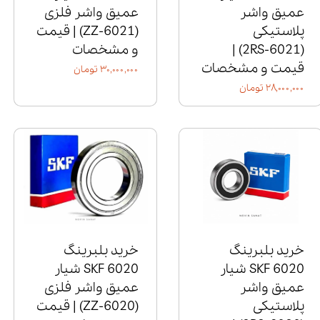
عمیق واشر
عمیق واشر فلزی
پلاستیکی
(6021‑ZZ) | قیمت
(6021‑2RS) |
و مشخصات
قیمت و مشخصات
۳۰,۰۰۰,۰۰۰ تومان
۲۸,۰۰۰,۰۰۰ تومان
خرید بلبرینگ
خرید بلبرینگ
6020 SKF شیار
6020 SKF شیار
عمیق واشر
عمیق واشر فلزی
پلاستیکی
(6020‑ZZ) | قیمت