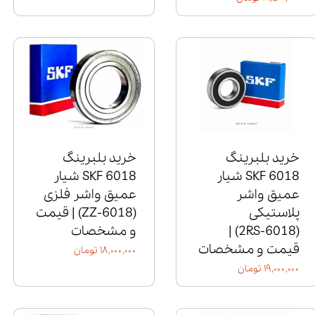
خرید بلبرینگ
خرید بلبرینگ
6018 SKF شیار
6018 SKF شیار
عمیق واشر
عمیق واشر فلزی
پلاستیکی
(6018‑ZZ) | قیمت
(6018‑2RS) |
و مشخصات
قیمت و مشخصات
۱۸,۰۰۰,۰۰۰ تومان
۱۹,۰۰۰,۰۰۰ تومان