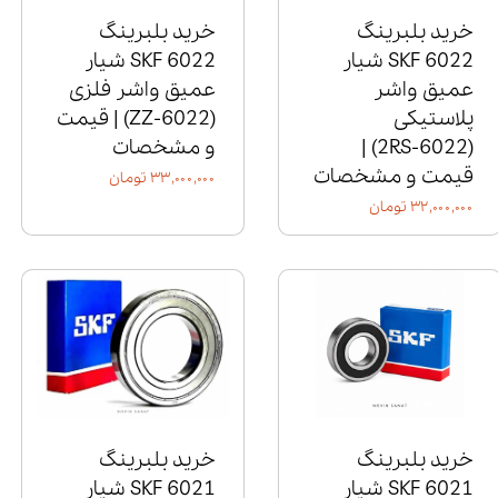
خرید بلبرینگ
خرید بلبرینگ
6022 SKF شیار
6022 SKF شیار
عمیق واشر
عمیق واشر فلزی
پلاستیکی
(6022‑ZZ) | قیمت
(6022‑2RS) |
و مشخصات
قیمت و مشخصات
۳۳,۰۰۰,۰۰۰ تومان
۳۲,۰۰۰,۰۰۰ تومان
خرید بلبرینگ
خرید بلبرینگ
6021 SKF شیار
6021 SKF شیار