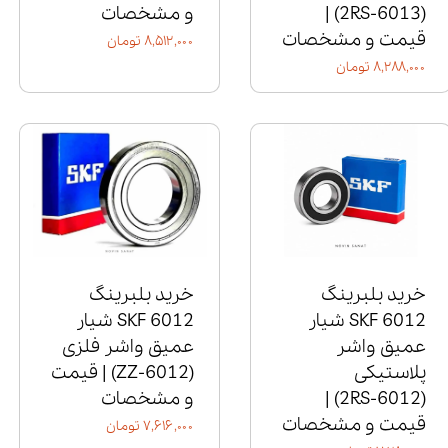
(6013‑2RS) |
و مشخصات
قیمت و مشخصات
۸,۵۱۲,۰۰۰ تومان
۸,۲۸۸,۰۰۰ تومان
خرید بلبرینگ
خرید بلبرینگ
6012 SKF شیار
6012 SKF شیار
عمیق واشر
عمیق واشر فلزی
پلاستیکی
(6012‑ZZ) | قیمت
(6012‑2RS) |
و مشخصات
قیمت و مشخصات
۷,۶۱۶,۰۰۰ تومان