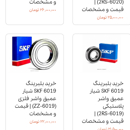
(6020‑2RS) |
و مشخصات
قیمت و مشخصات
۲۶,۰۰۰,۰۰۰ تومان
۲۵,۰۰۰,۰۰۰ تومان
خرید بلبرینگ
خرید بلبرینگ
6019 SKF شیار
6019 SKF شیار
عمیق واشر
عمیق واشر فلزی
پلاستیکی
(6019‑ZZ) | قیمت
(6019‑2RS) |
و مشخصات
قیمت و مشخصات
۲۲,۰۰۰,۰۰۰ تومان
۲۱,۵۰۰,۰۰۰ تومان