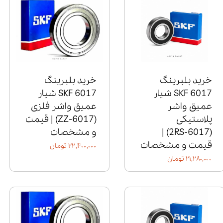
خرید بلبرینگ
خرید بلبرینگ
6017 SKF شیار
6017 SKF شیار
عمیق واشر
عمیق واشر فلزی
پلاستیکی
(6017‑ZZ) | قیمت
(6017‑2RS) |
و مشخصات
قیمت و مشخصات
۲۲,۴۰۰,۰۰۰ تومان
۲۱,۲۸۰,۰۰۰ تومان