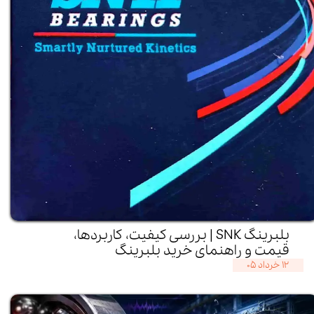
بلبرینگ SNK | بررسی کیفیت، کاربردها،
قیمت و راهنمای خرید بلبرینگ
۱۲ خرداد ۰۵