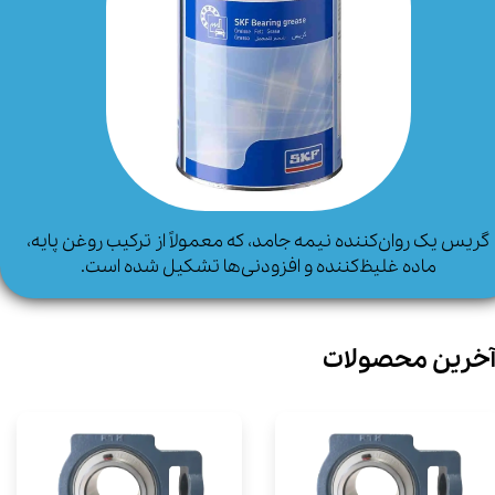
گریس یک روان‌کننده نیمه جامد، که معمولاً از ترکیب روغن پایه،
ماده غلیظ‌کننده و افزودنی‌ها تشکیل شده است.
خرین محصولات