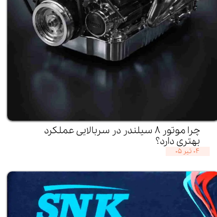
چرا موتور ۸ سیلندر در سربالایی عملکرد
بهتری دارد؟
۰۴ تیر ۰۵