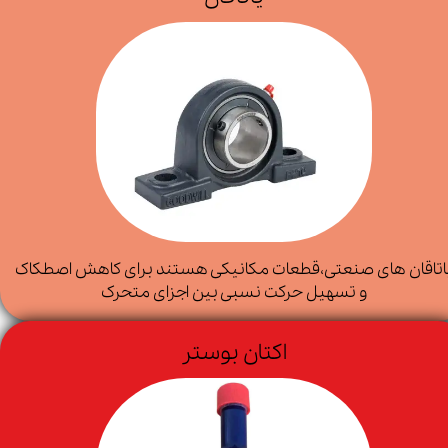
اتاقان های صنعتی،قطعات مکانیکی هستند برای کاهش اصطکاک
و تسهیل حرکت نسبی بین اجزای متحرک
اکتان بوستر