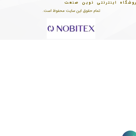
وشگاه اینترنتی نوین صنعت
تمام حقوق این سایت محفوظ است.