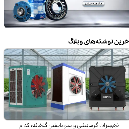
خرین نوشته‌های وبلاگ
تجهیزات گرمایشی و سرمایشی گلخانه؛ کدام