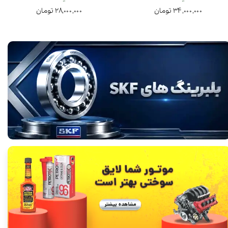
۳۴,۰۰۰,۰۰۰ تومان
۲۸,۰۰۰,۰۰۰ تومان