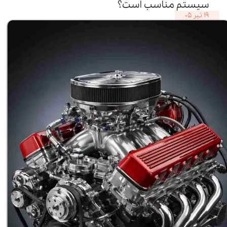
سیستم مناسب است؟
۱۹ تیر ۰۵