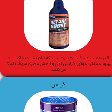
اکتان بوسترها مکمل هایی هستند که با افزایش عدد اکتان،به
بهبود عملکرد موتور،افزایش توان و کاهش مصرف سوخت کمک
می کنند.
گریس