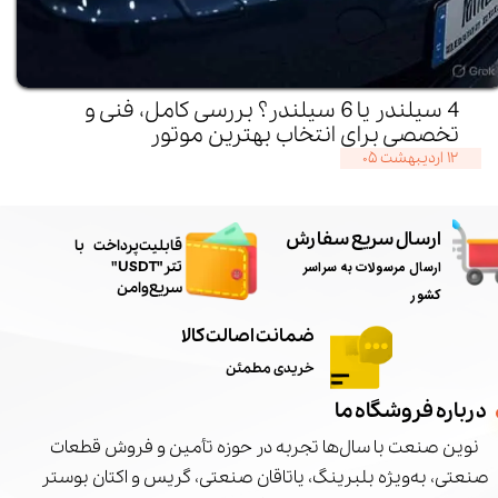
4 سیلندر یا 6 سیلندر؟ بررسی کامل، فنی و
تخصصی برای انتخاب بهترین موتور
۱۲ اردیبهشت ۰۵
ارسال سریع سفارش
​قابلیت پرداخت با
ارسال مرسولات به سراسر
تتر"USDT"
سریع و امن
کشور
ضمانت اصالت کالا
خریدی مطمئن
درباره فروشگاه ما
نوین صنعت با سال‌ها تجربه در حوزه تأمین و فروش قطعات
صنعتی، به‌ویژه بلبرینگ، یاتاقان صنعتی، گریس و اکتان بوستر