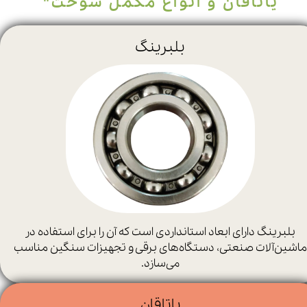
یاتاقان و انواع مکمل سوخت"
بلبرینگ
بلبرینگ دارای ابعاد استانداردی است که آن را برای استفاده در
ماشین‌آلات صنعتی، دستگاه‌های برقی و تجهیزات سنگین مناسب
می‌سازد.
یاتاقان