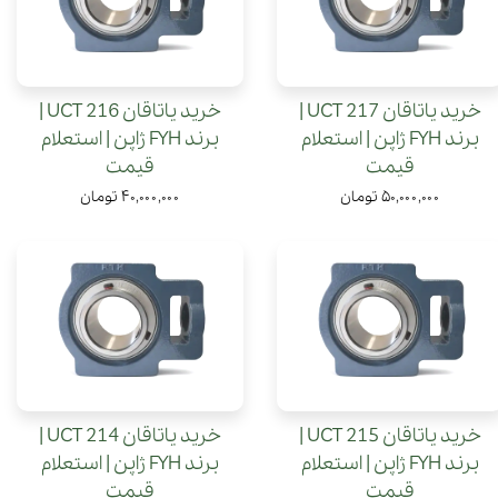
خرید یاتاقان UCT 217 |
خرید یاتاقان UCT 216 |
برند FYH ژاپن | استعلام
برند FYH ژاپن | استعلام
قیمت
قیمت
۵۰,۰۰۰,۰۰۰ تومان
۴۰,۰۰۰,۰۰۰ تومان
خرید یاتاقان UCT 215 |
خرید یاتاقان UCT 214 |
برند FYH ژاپن | استعلام
برند FYH ژاپن | استعلام
قیمت
قیمت