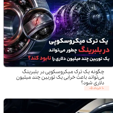
چگونه یک ترک میکروسکوپی در بلبرینگ
می‌تواند باعث خرابی یک توربین چند میلیون
دلاری شود؟
۱۰ خرداد ۰۵