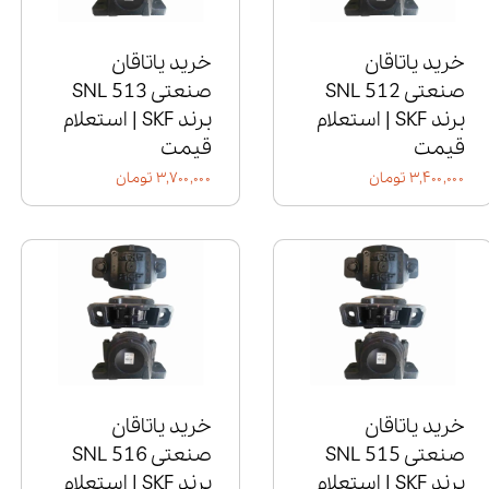
خرید یاتاقان
خرید یاتاقان
صنعتی SNL 512
صنعتی SNL 513
برند SKF | استعلام
برند SKF | استعلام
قیمت
قیمت
۳,۴۰۰,۰۰۰ تومان
۳,۷۰۰,۰۰۰ تومان
خرید یاتاقان
خرید یاتاقان
صنعتی SNL 515
صنعتی SNL 516
برند SKF | استعلام
برند SKF | استعلام