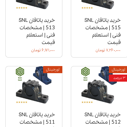
خرید یاتاقان SNL
خرید یاتاقان SNL
515 | مشخصات
513 | مشخصات
فنی | استعلام
فنی | استعلام
قیمت
قیمت
۷,۲۶۰,۰۰۰ تومان
۶,۱۷۱,۰۰۰ تومان
اورجینال
اورجینال
۳ درصد
خرید یاتاقان SNL
خرید یاتاقان SNL
512 | مشخصات
511 | مشخصات