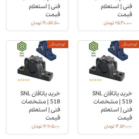
فنی | استعلام
فنی | استعلام
قیمت
قیمت
۲۵,۴۱۰,۰۰۰ تومان
۱۹,۰۵۷,۵۰۰ تومان
اورجینال
اورجینال
خرید یاتاقان SNL
خرید یاتاقان SNL
519 | مشخصات
518 | مشخصات
فنی | استعلام
فنی | استعلام
قیمت
قیمت
۱۴,۵۲۰,۰۰۰ تومان
۱۲,۷۰۵,۰۰۰ تومان