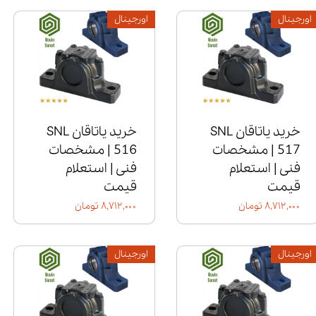
اورجینال
اورجینال
خرید یاتاقان SNL
خرید یاتاقان SNL
517 | مشخصات
516 | مشخصات
فنی | استعلام
فنی | استعلام
قیمت
قیمت
۸,۷۱۲,۰۰۰ تومان
۸,۷۱۲,۰۰۰ تومان
اورجینال
اورجینال