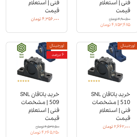
فنی | استعلام
فنی | استعلام
قیمت
قیمت
۴,۳۵۶,۰۰۰ تومان
۴,۹۰۰,۵۰۰ تومان
۴,۷۵۳,۴۸۵ تومان
اورجینال
اورجینال
۶ درصد
خرید یاتاقان SNL
خرید یاتاقان SNL
510 | مشخصات
509 | مشخصات
فنی | استعلام
فنی | استعلام
قیمت
قیمت
۲,۶۶۲,۰۰۰ تومان
۴,۵۳۷,۵۰۰ تومان
۴,۲۶۵,۲۵۰ تومان