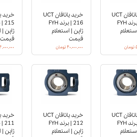
خرید یاتاقان UCT
خرید یاتاقان UCT
217 | برند FYH
216 | برند FYH
استعلام
ژاپن | استعلام
ژاپن | 
قیمت
قیمت
ن
۴۰,۰۰۰,۰۰۰ تومان
۳۴,۰۰۰,۰۰۰ تو
خرید یاتاقان UCT
خرید یاتاقان UCT
213 | برند FYH
212 | برند FYH
استعلام
ژاپن | استعلام
ژاپن | 