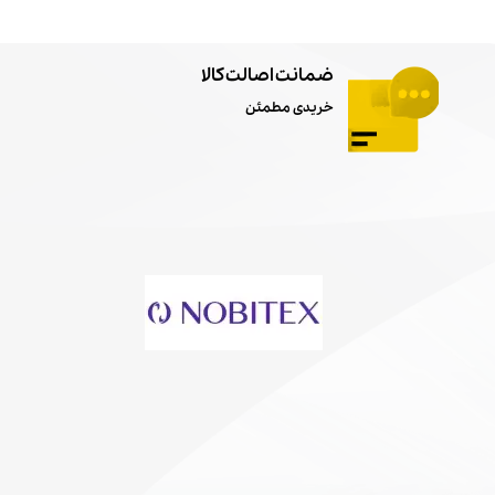
ضمانت اصالت کالا
خریدی مطمئن