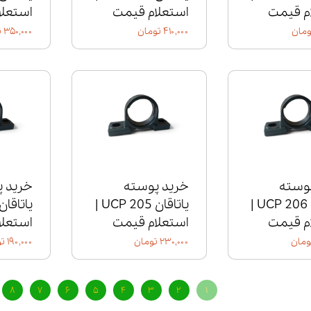
م قیمت
استعلام قیمت
استعلا
۴۱۰,۰۰۰ تومان
۳۵۰,۰۰۰ تومان
وسته
خرید پوسته
خرید 
یاتاقان UCP 206 |
یاتاقان UCP 205 |
م قیمت
استعلام قیمت
استعلا
۲۳۰,۰۰۰ تومان
۱۹۰,۰۰۰ تومان
۸
۷
۶
۵
۴
۳
۲
۱