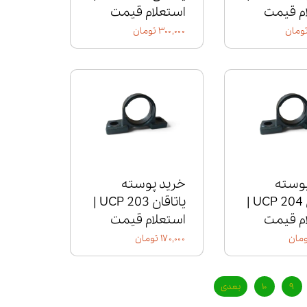
م قیمت
استعلام قیمت
۳۰۰,۰۰۰ تومان
پوسته
خرید پوسته
یاتاقان UCP 204 |
یاتاقان UCP 203 |
م قیمت
استعلام قیمت
۱۷۰,۰۰۰ تومان
۹
۱۰
بعدی