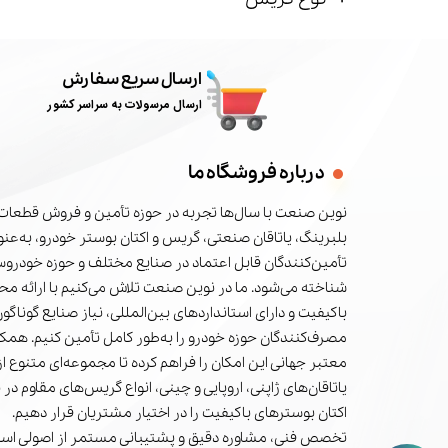
ارسال سریع سفارش
ارسال مرسولات به سراسر کشور
درباره فروشگاه ما
نوین صنعت با سال‌ها تجربه در حوزه تأمین و فروش قطعات 
بلبرینگ، یاتاقان صنعتی، گریس و اکتان بوستر خودرو، به‌عنوا
تأمین‌کنندگان قابل اعتماد در صنایع مختلف و حوزه خودرو
شناخته می‌شود. ما در نوین صنعت تلاش می‌کنیم با ارائه م
باکیفیت و دارای استانداردهای بین‌المللی، نیاز صنایع گوناگون
مصرف‌کنندگان حوزه خودرو را به‌طور کامل تأمین کنیم. همکا
معتبر جهانی این امکان را فراهم کرده تا مجموعه‌ای متنوع از 
یاتاقان‌های ژاپنی، اروپایی و چینی، انواع گریس‌های مقاوم در 
اکتان بوسترهای باکیفیت را در اختیار مشتریان قرار دهیم.
تخصص فنی، مشاوره دقیق و پشتیبانی مستمر از اصولی است