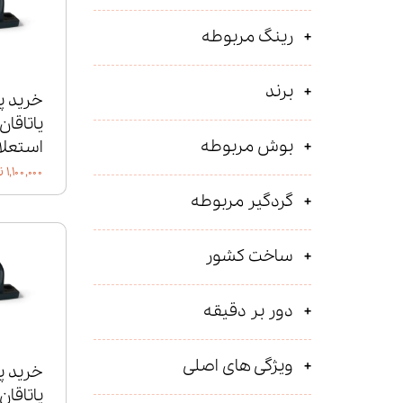
رینگ مربوطه
برند
خرید پ
بوش مربوطه
استعلا
۱,۱۰۰,۰۰۰ تومان
گردگیر مربوطه
ساخت کشور
دور بر دقیقه
ویژگی های اصلی
خرید پ