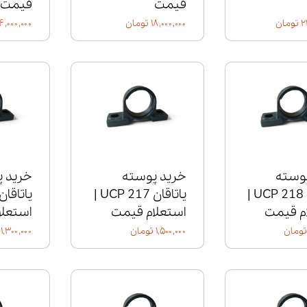
قیمت
قیمت
ان
۱۸,۰۰۰,۰۰۰ تومان
۱۴,۰۰۰,۰۰۰ توما
وسته
خرید پوسته
خرید 
یاتاقان UCP 218 |
یاتاقان UCP 217 |
م قیمت
استعلام قیمت
استعلا
۱,۵۰۰,۰۰۰ تومان
۱,۳۰۰,۰۰۰ تومان