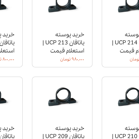
وسته
خرید پوسته
خرید 
یاتاقان UCP 214 |
یاتاقان UCP 213 |
م قیمت
استعلام قیمت
استعلا
۹۸۰,۰۰۰ تومان
۸۰۰,۰۰۰ تومان
وسته
خرید پوسته
خرید 
یاتاقان UCP 210 |
یاتاقان UCP 209 |