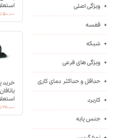
استعلا
ویژگی اصلی
۵۰۰,۰۰۰ تومان
قفسه
شبکه
ویژگی های فرعی
حداقل و حداکثر دمای کاری
خرید پ
استعلا
کاربرد
۲۷۰,۰۰۰ تومان
جنس پایه
نوع گریس