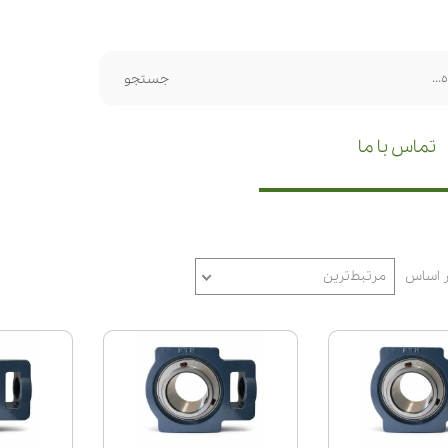
جستجو
تماس با ما
ر اساس
مرتبط‌ترین