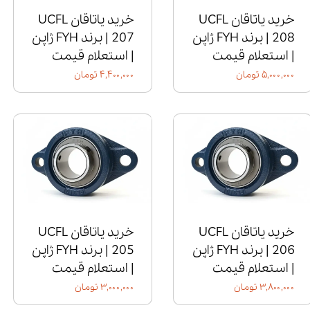
خرید یاتاقان UCFL
خرید یاتاقان UCFL
208 | برند FYH ژاپن
207 | برند FYH ژاپن
| استعلام قیمت
| استعلام قیمت
۵,۰۰۰,۰۰۰ تومان
۴,۴۰۰,۰۰۰ تومان
خرید یاتاقان UCFL
خرید یاتاقان UCFL
206 | برند FYH ژاپن
205 | برند FYH ژاپن
| استعلام قیمت
| استعلام قیمت
۳,۸۰۰,۰۰۰ تومان
۳,۰۰۰,۰۰۰ تومان