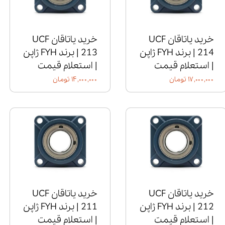
خرید یاتاقان UCF
خرید یاتاقان UCF
214 | برند FYH ژاپن
213 | برند FYH ژاپن
| استعلام قیمت
| استعلام قیمت
۱۷,۰۰۰,۰۰۰ تومان
۱۴,۰۰۰,۰۰۰ تومان
خرید یاتاقان UCF
خرید یاتاقان UCF
212 | برند FYH ژاپن
211 | برند FYH ژاپن
| استعلام قیمت
| استعلام قیمت