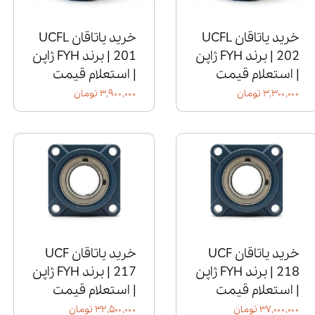
خرید یاتاقان UCFL
خرید یاتاقان UCFL
202 | برند FYH ژاپن
201 | برند FYH ژاپن
| استعلام قیمت
| استعلام قیمت
۳,۳۰۰,۰۰۰ تومان
۳,۹۰۰,۰۰۰ تومان
خرید یاتاقان UCF
خرید یاتاقان UCF
218 | برند FYH ژاپن
217 | برند FYH ژاپن
| استعلام قیمت
| استعلام قیمت
۳۷,۰۰۰,۰۰۰ تومان
۳۲,۵۰۰,۰۰۰ تومان