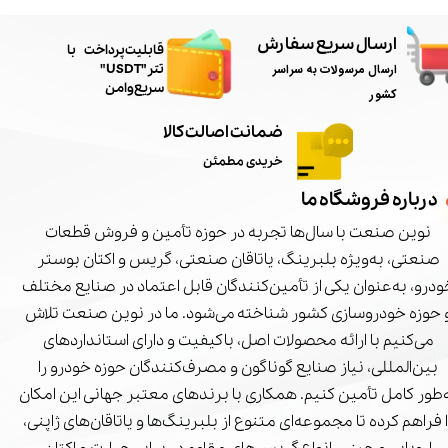
ارسال سریع سفارش
​قابلیت پرداخت با
ارسال مرسولات به سراسر
تتر"USDT"
سریع و امن
کشور
ضمانت اصالت کالا
خریدی مطمئن
درباره فروشگاه ما
نوین صنعت با سال‌ها تجربه در حوزه تأمین و فروش قطعات
صنعتی، به‌ویژه بلبرینگ، یاتاقان صنعتی، گریس و اکتان بوستر
درو، به‌عنوان یکی از تأمین‌کنندگان قابل اعتماد در صنایع مختلف
 حوزه خودروسازی کشور شناخته می‌شود. ما در نوین صنعت تلاش
می‌کنیم با ارائه محصولات اصل، باکیفیت و دارای استانداردهای
بین‌المللی، نیاز صنایع گوناگون و مصرف‌کنندگان حوزه خودرو را
‌طور کامل تأمین کنیم. همکاری با برندهای معتبر جهانی این امکان
ا فراهم کرده تا مجموعه‌ای متنوع از بلبرینگ‌ها و یاتاقان‌های ژاپنی،