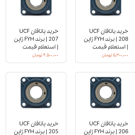
خرید یاتاقان UCF
خرید یاتاقان UCF
208 | برند FYH ژاپن
207 | برند FYH ژاپن
| استعلام قیمت
| استعلام قیمت
۵,۳۰۰,۰۰۰ تومان
۴,۵۰۰,۰۰۰ تومان
خرید یاتاقان UCF
خرید یاتاقان UCF
206 | برند FYH ژاپن
205 | برند FYH ژاپن