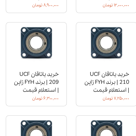
۱۲,۰۰۰,۰۰۰ تومان
۸,۹۰۰,۰۰۰ تومان
خرید یاتاقان UCF
خرید یاتاقان UCF
210 | برند FYH ژاپن
209 | برند FYH ژاپن
| استعلام قیمت
| استعلام قیمت
۷,۲۵۰,۰۰۰ تومان
۶,۳۰۰,۰۰۰ تومان