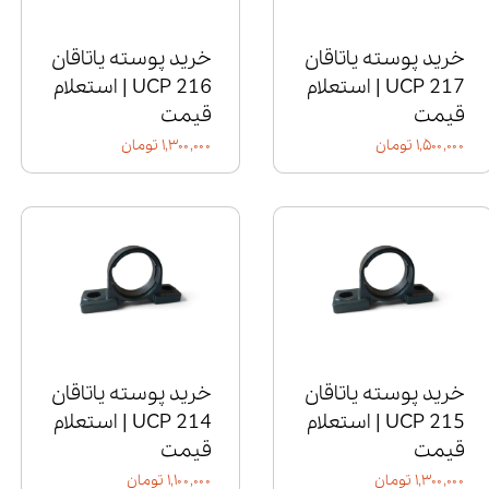
خرید پوسته یاتاقان
خرید پوسته یاتاقان
UCP 217 | استعلام
UCP 216 | استعلام
قیمت
قیمت
۱,۵۰۰,۰۰۰ تومان
۱,۳۰۰,۰۰۰ تومان
خرید پوسته یاتاقان
خرید پوسته یاتاقان
UCP 215 | استعلام
UCP 214 | استعلام
قیمت
قیمت
۱,۳۰۰,۰۰۰ تومان
۱,۱۰۰,۰۰۰ تومان