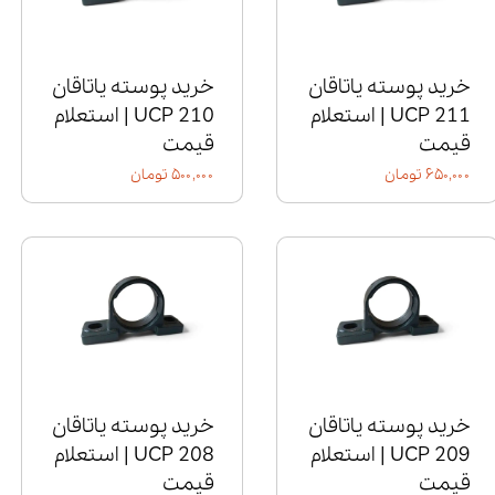
خرید پوسته یاتاقان
خرید پوسته یاتاقان
UCP 211 | استعلام
UCP 210 | استعلام
قیمت
قیمت
۶۵۰,۰۰۰ تومان
۵۰۰,۰۰۰ تومان
خرید پوسته یاتاقان
خرید پوسته یاتاقان
UCP 209 | استعلام
UCP 208 | استعلام
قیمت
قیمت