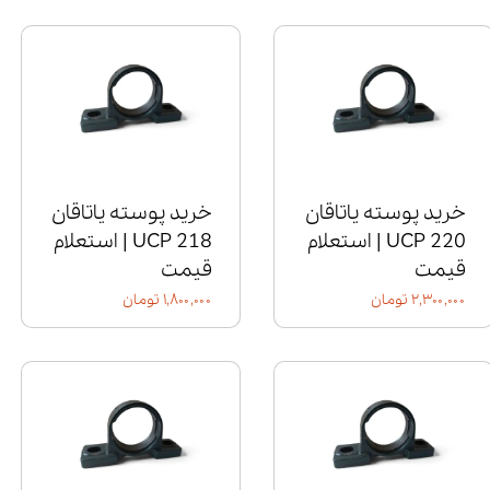
خرید پوسته یاتاقان
خرید پوسته یاتاقان
UCP 220 | استعلام
UCP 218 | استعلام
قیمت
قیمت
۲,۳۰۰,۰۰۰ تومان
۱,۸۰۰,۰۰۰ تومان