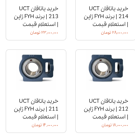
خرید یاتاقان UCT
خرید یاتاقان UCT
214 | برند FYH ژاپن
213 | برند FYH ژاپن
| استعلام قیمت
| استعلام قیمت
۲۸,۰۰۰,۰۰۰ تومان
۲۳,۰۰۰,۰۰۰ تومان
خرید یاتاقان UCT
خرید یاتاقان UCT
212 | برند FYH ژاپن
211 | برند FYH ژاپن
| استعلام قیمت
| استعلام قیمت
۱۸,۰۰۰,۰۰۰ تومان
۱۴,۰۰۰,۰۰۰ تومان