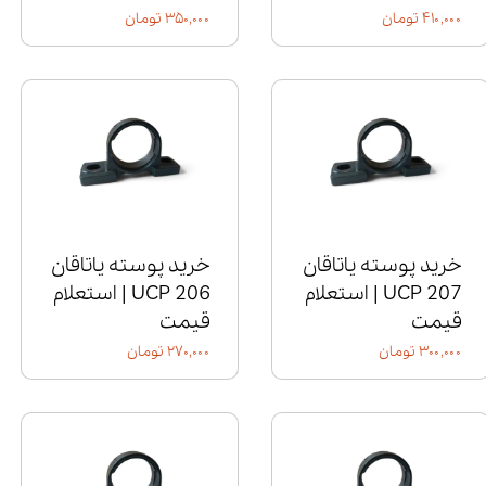
۴۱۰,۰۰۰ تومان
۳۵۰,۰۰۰ تومان
خرید پوسته یاتاقان
خرید پوسته یاتاقان
UCP 207 | استعلام
UCP 206 | استعلام
قیمت
قیمت
۳۰۰,۰۰۰ تومان
۲۷۰,۰۰۰ تومان