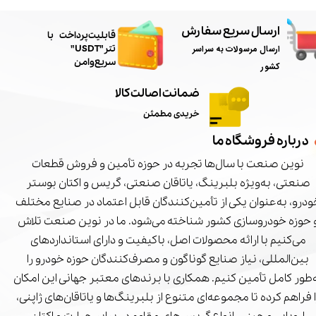
ارسال سریع سفارش
​قابلیت پرداخت با
ارسال مرسولات به سراسر
تتر"USDT"
سریع و امن
کشور
ضمانت اصالت کالا
خریدی مطمئن
درباره فروشگاه ما
نوین صنعت با سال‌ها تجربه در حوزه تأمین و فروش قطعات
صنعتی، به‌ویژه بلبرینگ، یاتاقان صنعتی، گریس و اکتان بوستر
درو، به‌عنوان یکی از تأمین‌کنندگان قابل اعتماد در صنایع مختلف
 حوزه خودروسازی کشور شناخته می‌شود. ما در نوین صنعت تلاش
می‌کنیم با ارائه محصولات اصل، باکیفیت و دارای استانداردهای
بین‌المللی، نیاز صنایع گوناگون و مصرف‌کنندگان حوزه خودرو را
‌طور کامل تأمین کنیم. همکاری با برندهای معتبر جهانی این امکان
ا فراهم کرده تا مجموعه‌ای متنوع از بلبرینگ‌ها و یاتاقان‌های ژاپنی،