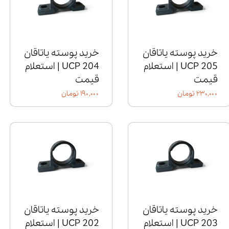
خرید پوسته یاتاقان
خرید پوسته یاتاقان
UCP 205 | استعلام
UCP 204 | استعلام
قیمت
قیمت
۲۳۰,۰۰۰ تومان
۱۹۰,۰۰۰ تومان
خرید پوسته یاتاقان
خرید پوسته یاتاقان
UCP 203 | استعلام
UCP 202 | استعلام