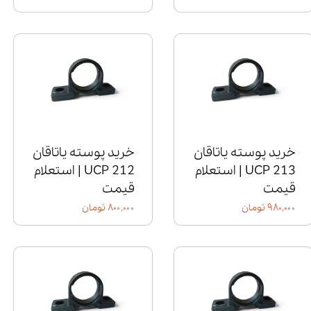
خرید پوسته یاتاقان
خرید پوسته یاتاقان
UCP 213 | استعلام
UCP 212 | استعلام
قیمت
قیمت
۹۸۰,۰۰۰ تومان
۸۰۰,۰۰۰ تومان