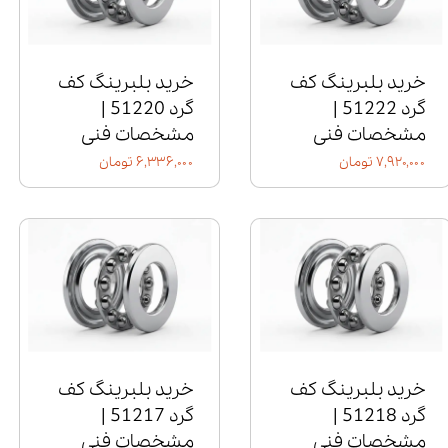
خرید بلبرینگ کف
خرید بلبرینگ کف
گرد 51222 |
گرد 51220 |
مشخصات فنی
مشخصات فنی
۷,۹۲۰,۰۰۰ تومان
۶,۳۳۶,۰۰۰ تومان
خرید بلبرینگ کف
خرید بلبرینگ کف
گرد 51218 |
گرد 51217 |
مشخصات فنی
مشخصات فنی