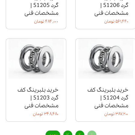
گرد 51206 |
گرد 51205 |
مشخصات فنی
مشخصات فنی
۵۶۱,۴۴۰ تومان
۴۸۴,۰۰۰ تومان
خرید بلبرینگ کف
خرید بلبرینگ کف
گرد 51204 |
گرد 51203 |
مشخصات فنی
مشخصات فنی
۳۸۷,۲۰۰ تومان
۳۴۸,۴۸۰ تومان
۱
۲
۳
بعدی