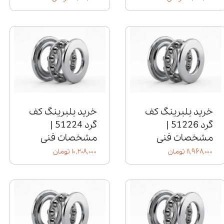
خرید بلبرینگ کف
خرید بلبرینگ کف
گرد 51226 |
گرد 51224 |
مشخصات فنی
مشخصات فنی
۱۱,۹۶۸,۰۰۰ تومان
۱۰,۲۰۸,۰۰۰ تومان