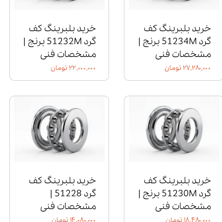
خرید بلبرینگ کف
خرید بلبرینگ کف
گرد 51234M برنج |
گرد 51232M برنج |
مشخصات فنی
مشخصات فنی
۲۷,۲۸۰,۰۰۰ تومان
۲۲,۰۰۰,۰۰۰ تومان
خرید بلبرینگ کف
خرید بلبرینگ کف
گرد 51230M برنج |
گرد 51228 |
مشخصات فنی
مشخصات فنی
۱۸,۴۸۰,۰۰۰ تومان
۱۴,۰۸۰,۰۰۰ تومان