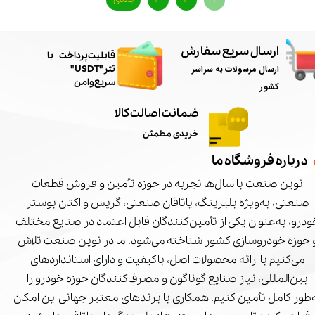
ارسال سریع سفارش
​قابلیت پرداخت با
ارسال مرسولات به سراسر
تتر"USDT"
سریع و امن
کشور
ضمانت اصالت کالا
خریدی مطمئن
درباره فروشگاه ما
نوین صنعت با سال‌ها تجربه در حوزه تأمین و فروش قطعات
صنعتی، به‌ویژه بلبرینگ، یاتاقان صنعتی، گریس و اکتان بوستر
درو، به‌عنوان یکی از تأمین‌کنندگان قابل اعتماد در صنایع مختلف
 حوزه خودروسازی کشور شناخته می‌شود. ما در نوین صنعت تلاش
می‌کنیم با ارائه محصولات اصل، باکیفیت و دارای استانداردهای
بین‌المللی، نیاز صنایع گوناگون و مصرف‌کنندگان حوزه خودرو را
‌طور کامل تأمین کنیم. همکاری با برندهای معتبر جهانی این امکان