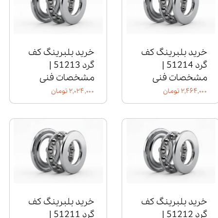
خرید بلبرینگ کف
خرید بلبرینگ کف
گرد 51214 |
گرد 51213 |
مشخصات فنی
مشخصات فنی
۲,۴۶۴,۰۰۰ تومان
۲,۰۲۴,۰۰۰ تومان
خرید بلبرینگ کف
خرید بلبرینگ کف
گرد 51212 |
گرد 51211 |