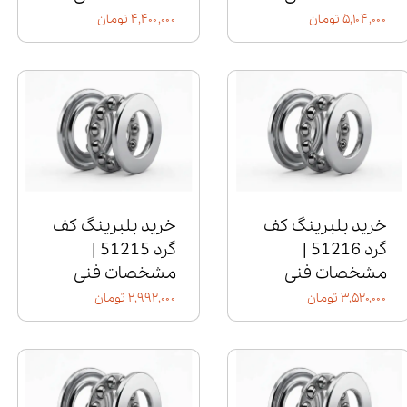
۵,۱۰۴,۰۰۰ تومان
۴,۴۰۰,۰۰۰ تومان
خرید بلبرینگ کف
خرید بلبرینگ کف
گرد 51216 |
گرد 51215 |
مشخصات فنی
مشخصات فنی
۳,۵۲۰,۰۰۰ تومان
۲,۹۹۲,۰۰۰ تومان