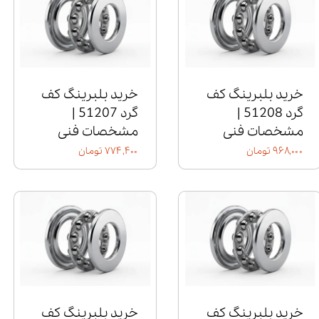
خرید بلبرینگ کف
خرید بلبرینگ کف
گرد 51208 |
گرد 51207 |
مشخصات فنی
مشخصات فنی
۹۶۸,۰۰۰ تومان
۷۷۴,۴۰۰ تومان
خرید بلبرینگ کف
خرید بلبرینگ کف