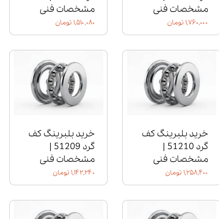
مشخصات فنی
مشخصات فنی
۱,۷۶۰,۰۰۰ تومان
۱,۵۱۰,۰۸۰ تومان
خرید بلبرینگ کف
خرید بلبرینگ کف
گرد 51210 |
گرد 51209 |
مشخصات فنی
مشخصات فنی
۱,۲۵۸,۴۰۰ تومان
۱,۱۴۲,۲۴۰ تومان