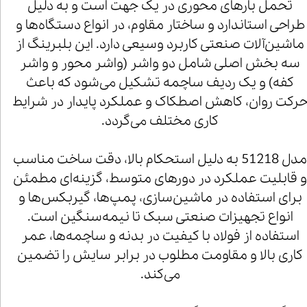
تحمل بارهای محوری در یک جهت است و به دلیل
طراحی استاندارد و ساختار مقاوم، در انواع دستگاه‌ها و
ماشین‌آلات صنعتی کاربرد وسیعی دارد. این بلبرینگ از
سه بخش اصلی شامل دو واشر (واشر محور و واشر
کفه) و یک ردیف ساچمه تشکیل می‌شود که باعث
رکت روان، کاهش اصطکاک و عملکرد پایدار در شرایط
کاری مختلف می‌گردد.
مدل 51218 به دلیل استحکام بالا، دقت ساخت مناسب
 قابلیت عملکرد در دورهای متوسط، گزینه‌ای مطمئن
برای استفاده در ماشین‌سازی، پمپ‌ها، گیربکس‌ها و
انواع تجهیزات صنعتی سبک تا نیمه‌سنگین است.
استفاده از فولاد با کیفیت در بدنه و ساچمه‌ها، عمر
کاری بالا و مقاومت مطلوب در برابر سایش را تضمین
می‌کند.