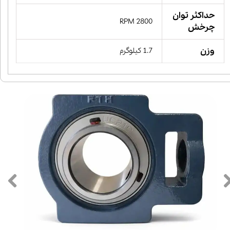
حداکثر توان
2800 RPM
چرخش
وزن
1.7 کیلوگرم