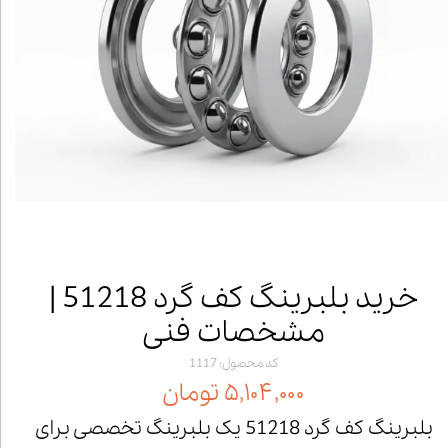
خرید بلبرینگ کف گرد 51218 |
مشخصات فنی
کد محصول: 1117
۵,۱۰۴,۰۰۰ تومان
بلبرینگ کف گرد 51218 یک بلبرینگ تخصصی برای