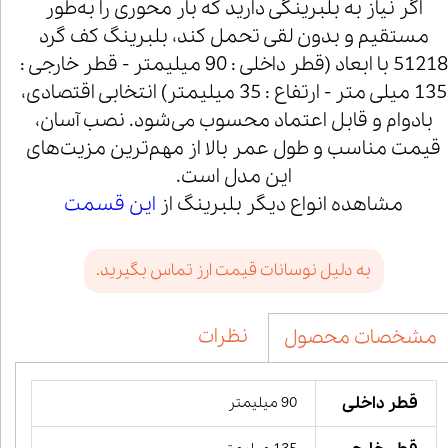
اگر نیاز به بلبرینگی دارید که بار محوری را به‌طور
مستقیم و بدون لقی تحمل کند، بلبرینگ کف گرد
51218 با ابعاد (قطر داخلی : 90 میلیمتر - قطر خارجی :
135 میلی متر - ارتفاع : 35 میلیمتر) انتخابی اقتصادی،
بادوام و قابل اعتماد محسوب می‌شود. نصب آسان،
قیمت مناسب و طول عمر بالا از مهم‌ترین مزیت‌های
این مدل است.
مشاهده انواع دیگر بلبرینگ از
این قسمت
به دلیل نوسانات قیمت ارز تماس بگیرید.
نظرات
مشخصات محصول
قطر داخلی
90 میلیمتر