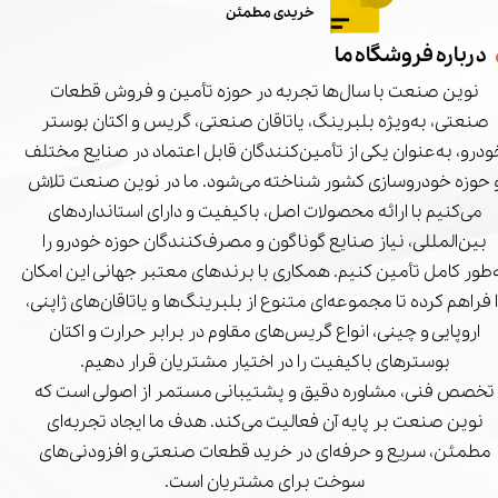
خریدی مطمئن
درباره فروشگاه ما
نوین صنعت با سال‌ها تجربه در حوزه تأمین و فروش قطعات
صنعتی، به‌ویژه بلبرینگ، یاتاقان صنعتی، گریس و اکتان بوستر
درو، به‌عنوان یکی از تأمین‌کنندگان قابل اعتماد در صنایع مختلف
 حوزه خودروسازی کشور شناخته می‌شود. ما در نوین صنعت تلاش
می‌کنیم با ارائه محصولات اصل، باکیفیت و دارای استانداردهای
بین‌المللی، نیاز صنایع گوناگون و مصرف‌کنندگان حوزه خودرو را
‌طور کامل تأمین کنیم. همکاری با برندهای معتبر جهانی این امکان
ا فراهم کرده تا مجموعه‌ای متنوع از بلبرینگ‌ها و یاتاقان‌های ژاپنی،
اروپایی و چینی، انواع گریس‌های مقاوم در برابر حرارت و اکتان
بوسترهای باکیفیت را در اختیار مشتریان قرار دهیم.
تخصص فنی، مشاوره دقیق و پشتیبانی مستمر از اصولی است که
نوین صنعت بر پایه آن فعالیت می‌کند. هدف ما ایجاد تجربه‌ای
مطمئن، سریع و حرفه‌ای در خرید قطعات صنعتی و افزودنی‌های
سوخت برای مشتریان است.