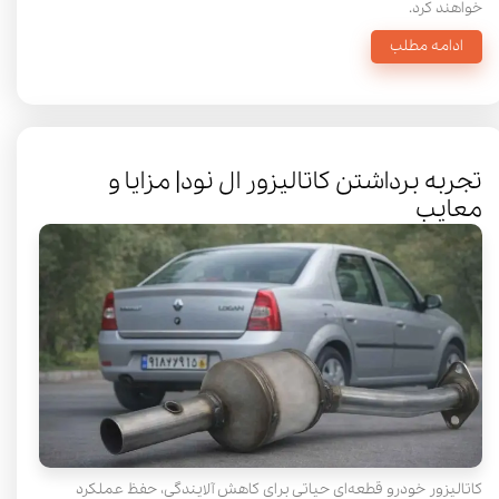
خواهند کرد.
ادامه مطلب
تجربه برداشتن کاتالیزور ال نود| مزایا و
معایب
کاتالیزور خودرو قطعه‌ای حیاتی برای کاهش آلایندگی، حفظ عملکرد