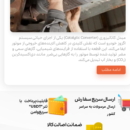
مبدل کاتالیزوری (Catalytic Converter) یکی از اجزای حیاتی سیستم
اگزوز خودرو است که نقش کلیدی در کاهش آلاینده‌های خروجی از موتور
ایفا می‌کند. این قطعه با استفاده از فرآیندهای شیمیایی، گازهای سمی و
مضر تولید شده توسط موتور را به گازهایی بی‌ضرر مانند دی‌اکسیدکربن
(CO₂) و بخار آب تبدیل می‌کند.
ادامه مطلب
ارسال سریع سفارش
​قابلیت پرداخت با
ارسال مرسولات به سراسر
تتر"USDT"
سریع و امن
کشور
ضمانت اصالت کالا