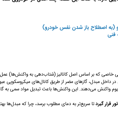
ایی خاصی که بر اساس اصل کاتالیز (شتاب‌دهی به واکنش‌ها) عمل
ند. در داخل مبدل، گازهای مضر از طریق کانال‌های میکروسکوپی عبو
 رودیوم واکنش می‌دهند. این واکنش‌ها باعث تبدیل مواد سمی به گا
ر قرار گیرد
تا سریع‌تر به دمای مطلوب برسد، چرا که مبدل‌ها بهت