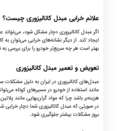
علائم خرابی مبدل کاتالیزوری چیست؟
اگر مبدل کاتالیزوری دچار مشکل شود، می‌تواند علا
ایجاد کند. از دیگر نشانه‌های خرابی می‌توان به 
بهتر است هر چه سریع‌تر خودرو را برای بررسی به تع
تعویض و تعمیر مبدل کاتالیزوری
مانند استفاده از خودرو در مسیرهای کوتاه می‌تو
هزینه‌بر باشد چرا که مواد گران‌بهایی مانند پلاتین
در صورتی که مبدل کاتالیزوری شما دچار خرابی شد
بروز مشکلات بیشتر جلوگیری شود.