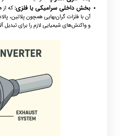
بخش داخلی سرامیکی یا فلزی
:
که از 
آن با فلزات گران‌بهایی همچون پلاتین، پالا
و واکنش‌های شیمیایی لازم را برای تبدیل آلا