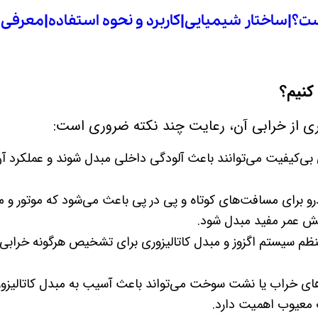
ت؟|ساختار شیمیایی|کاربرد و نحوه استفاده|معرفی
کنیم؟
یری از خرابی آن، رعایت چند نکته ضروری است:
ی‌کیفیت می‌توانند باعث آلودگی داخلی مبدل شوند و عملکرد آن
رو برای مسافت‌های کوتاه و پی در پی باعث می‌شود که موتور و م
هش عمر مفید مبدل شود.
ظم سیستم اگزوز و مبدل کاتالیزوری برای تشخیص هرگونه خرابی 
ای خراب یا نشت سوخت می‌تواند باعث آسیب به مبدل کاتالیزو
 معیوب اهمیت دارد.