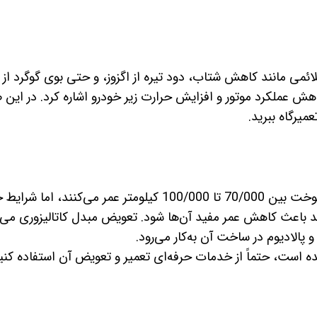
ئمی مانند کاهش شتاب، دود تیره از اگزوز، و حتی بوی گوگرد از اگ
کاهش عملکرد موتور و افزایش حرارت زیر خودرو اشاره کرد. در این
میرگاه ببرید.
مبدل‌های کاتالیزوری در ایران به دلیل مشکلات سوخت بین 70/000 تا 100/000 کیلومتر عمر می‌کنند،
اند باعث کاهش عمر مفید آن‌ها شود. تعویض مبدل کاتالیزوری می‌ت
 و پالادیوم در ساخت آن به‌کار می‌رود.
ه است، حتماً از خدمات حرفه‌ای تعمیر و تعویض آن استفاده کنید 