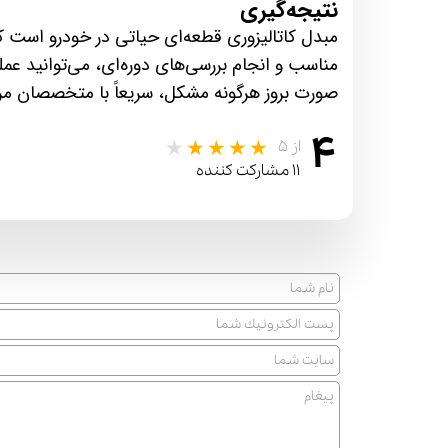
نتیجه‌گیری
مبدل کاتالیزوری قطعه‌ای حیاتی در خودرو است ک
مناسب و انجام بررسی‌های دوره‌ای، می‌توانید عم
صورت بروز هرگونه مشکل، سریعاً با متخصصان مر
۴
از ۵
۱۱ مشارکت کننده