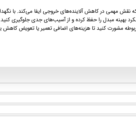
ه نقش مهمی در کاهش آلاینده‌های خروجی ایفا می‌کند. با نگهدا
لکرد بهینه مبدل را حفظ کرده و از آسیب‌های جدی جلوگیری کنید. 
بوطه مشورت کنید تا هزینه‌های اضافی تعمیر یا تعویض کاهش یا