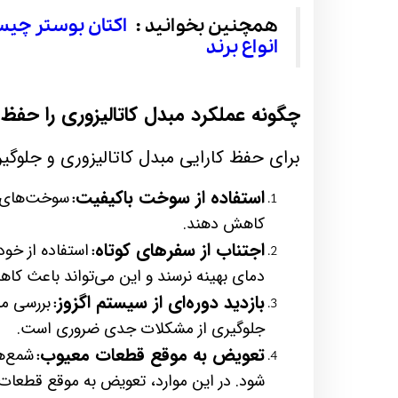
همچنین بخوانید :
اکتان بوستر چیس
انواع برند
چگونه عملکرد مبدل کاتالیزوری را حفظ 
برای حفظ کارایی مبدل کاتالیزوری و جلوگ
استفاده از سوخت باکیفیت
سوخت‌های ب
:
کاهش دهند.
اجتناب از سفرهای کوتاه
استفاده از خود
:
دمای بهینه نرسند و این می‌تواند باعث کا
بازدید دوره‌ای از سیستم اگزوز
بررسی من
:
جلوگیری از مشکلات جدی ضروری است.
تعویض به موقع قطعات معیوب
شمع‌ه
:
شود. در این موارد، تعویض به موقع قطعات