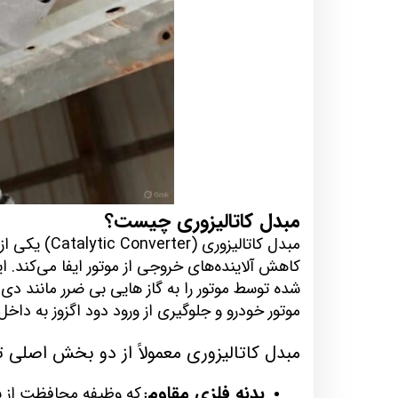
مبدل کاتالیزوری چیست؟
مبدل کاتالیز
کاهش آلاینده‌های خروجی از موتور ایفا می‌کند. ا
موتور خودرو و جلوگیری از ورود دود اگزوز به داخ
مبدل کاتالیزوری معمولاً از دو بخش اصلی
بدنه فلزی مقاوم
که وظیفه محافظت از سا
: