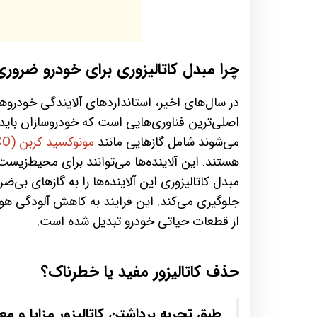
چرا مبدل کاتالیزوری برای خودرو ضرور
در سال‌های اخیر، استانداردهای آلایندگی خودروه
اصلی‌ترین فناوری‌هایی است که خودروسازان باید ای
می‌شوند شامل گازهایی مانند
مونوکسید کربن (CO)
هستند. این آلاینده‌ها می‌توانند برای محیط‌زیست
مبدل کاتالیزوری این آلاینده‌ها را به گازهای بی‌ض
جلوگیری می‌کند. این فرایند به کاهش آلودگی هوا،
از قطعات حیاتی خودرو تبدیل شده است.
حذف کاتالیزور مفید یا خطرناک؟
طبق تجربه برداشتن کاتالیزور مزایا و م