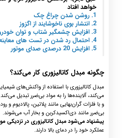
خواهد افتاد
1. روشن شدن چراغ چک
2. انتشار بوی ناخوشایند از اگزوز
3. افزایش چشمگیر شتاب و توان خودرو (به اصطلاح باز شدن نفس خودرو)
4. احتمال رد شدن در تست های معاینه فنی
5. افزایش 20 درصدی صدای موتور
چگونه مبدل کاتالیزوری کار می‌کند؟
مبدل کاتالیزوری با استفاده از واکنش‌های شیمی
می‌کند، آلاینده‌ها را به مواد بی‌ضرر تبدیل می‌ک
و با فلزات گران‌بهایی مانند پلاتین، پالادیوم و
بی‌ضرر مانند دی‌اکسیدکربن و بخار آب می‌شوند.
پیشنهاد می‌شود مبدل کاتالیزوری در نزدیکی موتو
عملکرد خود را در دمای بالا دارند.