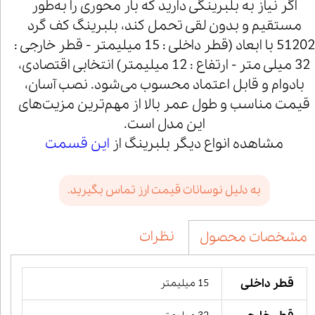
اگر نیاز به بلبرینگی دارید که بار محوری را به‌طور
مستقیم و بدون لقی تحمل کند، بلبرینگ کف گرد
51202 با ابعاد (قطر داخلی : 15 میلیمتر - قطر خارجی :
32 میلی متر - ارتفاع : 12 میلیمتر) انتخابی اقتصادی،
بادوام و قابل اعتماد محسوب می‌شود. نصب آسان،
قیمت مناسب و طول عمر بالا از مهم‌ترین مزیت‌های
این مدل است.
مشاهده انواع دیگر بلبرینگ از
این قسمت
به دلیل نوسانات قیمت ارز تماس بگیرید.
نظرات
مشخصات محصول
قطر داخلی
15 میلیمتر