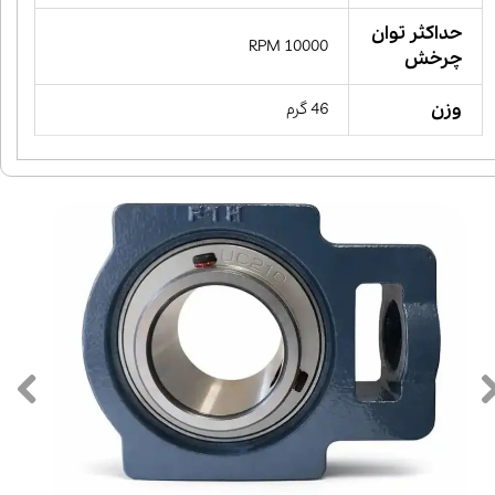
حداکثر توان
10000 RPM
چرخش
وزن
46 گرم