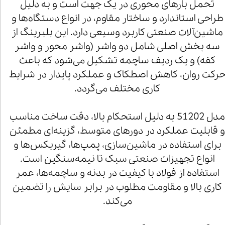
تحمل بارهای محوری در یک جهت است و به دلیل
طراحی استاندارد و ساختار مقاوم، در انواع دستگاه‌ها و
ماشین‌آلات صنعتی کاربرد وسیعی دارد. این بلبرینگ از
سه بخش اصلی شامل دو واشر (واشر محور و واشر
کفه) و یک ردیف ساچمه تشکیل می‌شود که باعث
رکت روان، کاهش اصطکاک و عملکرد پایدار در شرایط
کاری مختلف می‌گردد.
مدل 51202 به دلیل استحکام بالا، دقت ساخت مناسب
 قابلیت عملکرد در دورهای متوسط، گزینه‌ای مطمئن
برای استفاده در ماشین‌سازی، پمپ‌ها، گیربکس‌ها و
انواع تجهیزات صنعتی سبک تا نیمه‌سنگین است.
استفاده از فولاد با کیفیت در بدنه و ساچمه‌ها، عمر
کاری بالا و مقاومت مطلوب در برابر سایش را تضمین
می‌کند.