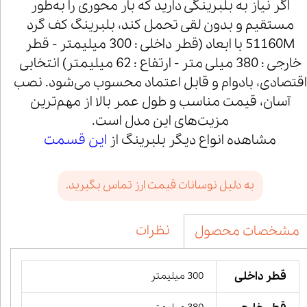
اگر نیاز به بلبرینگی دارید که بار محوری را به‌طور
مستقیم و بدون لقی تحمل کند، بلبرینگ کف گرد
51160M با ابعاد (قطر داخلی : 300 میلیمتر - قطر
خارجی : 380 میلی متر - ارتفاع : 62 میلیمتر) انتخابی
اقتصادی، بادوام و قابل اعتماد محسوب می‌شود. نصب
آسان، قیمت مناسب و طول عمر بالا از مهم‌ترین
مزیت‌های این مدل است.
مشاهده انواع دیگر بلبرینگ از
این قسمت
به دلیل نوسانات قیمت ارز تماس بگیرید.
نظرات
مشخصات محصول
قطر داخلی
300 میلیمتر