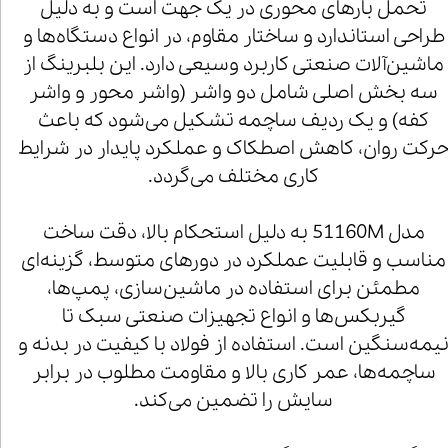
تحمل بارهای محوری در یک جهت است و به دلیل
طراحی استاندارد و ساختار مقاوم، در انواع دستگاه‌ها و
ماشین‌آلات صنعتی کاربرد وسیعی دارد. این بلبرینگ از
سه بخش اصلی شامل دو واشر (واشر محور و واشر
کفه) و یک ردیف ساچمه تشکیل می‌شود که باعث
رکت روان، کاهش اصطکاک و عملکرد پایدار در شرایط
کاری مختلف می‌گردد.
مدل 51160M به دلیل استحکام بالا، دقت ساخت
مناسب و قابلیت عملکرد در دورهای متوسط، گزینه‌ای
مطمئن برای استفاده در ماشین‌سازی، پمپ‌ها،
گیربکس‌ها و انواع تجهیزات صنعتی سبک تا
یمه‌سنگین است. استفاده از فولاد با کیفیت در بدنه و
ساچمه‌ها، عمر کاری بالا و مقاومت مطلوب در برابر
سایش را تضمین می‌کند.