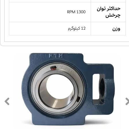
حداکثر توان
1300 RPM
چرخش
وزن
12 کیلوگرم