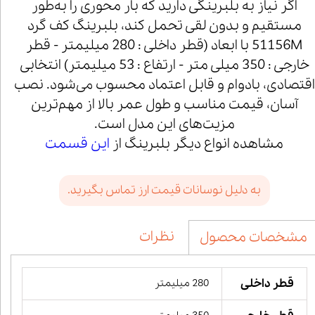
اگر نیاز به بلبرینگی دارید که بار محوری را به‌طور
مستقیم و بدون لقی تحمل کند، بلبرینگ کف گرد
51156M با ابعاد (قطر داخلی : 280 میلیمتر - قطر
خارجی : 350 میلی متر - ارتفاع : 53 میلیمتر) انتخابی
اقتصادی، بادوام و قابل اعتماد محسوب می‌شود. نصب
آسان، قیمت مناسب و طول عمر بالا از مهم‌ترین
مزیت‌های این مدل است.
مشاهده انواع دیگر بلبرینگ از
این قسمت
به دلیل نوسانات قیمت ارز تماس بگیرید.
نظرات
مشخصات محصول
قطر داخلی
280 میلیمتر