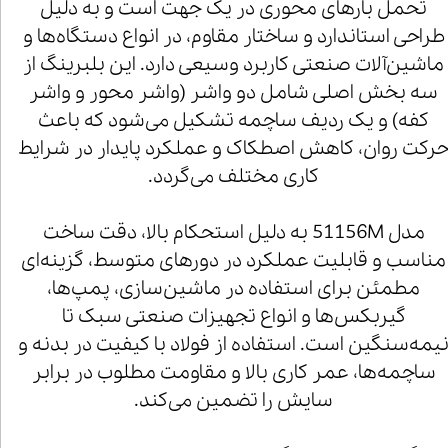
تحمل بارهای محوری در یک جهت است و به دلیل
طراحی استاندارد و ساختار مقاوم، در انواع دستگاه‌ها و
ماشین‌آلات صنعتی کاربرد وسیعی دارد. این بلبرینگ از
سه بخش اصلی شامل دو واشر (واشر محور و واشر
کفه) و یک ردیف ساچمه تشکیل می‌شود که باعث
رکت روان، کاهش اصطکاک و عملکرد پایدار در شرایط
کاری مختلف می‌گردد.
مدل 51156M به دلیل استحکام بالا، دقت ساخت
مناسب و قابلیت عملکرد در دورهای متوسط، گزینه‌ای
مطمئن برای استفاده در ماشین‌سازی، پمپ‌ها،
گیربکس‌ها و انواع تجهیزات صنعتی سبک تا
یمه‌سنگین است. استفاده از فولاد با کیفیت در بدنه و
ساچمه‌ها، عمر کاری بالا و مقاومت مطلوب در برابر
سایش را تضمین می‌کند.