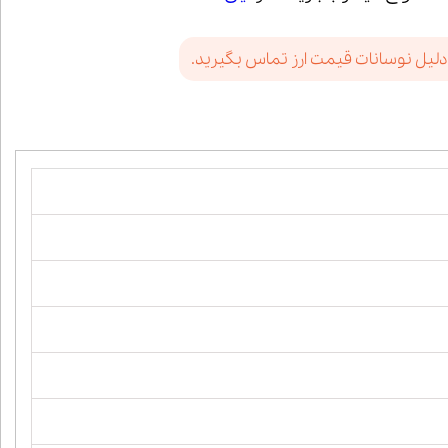
دلیل نوسانات قیمت ارز تماس بگیرید.