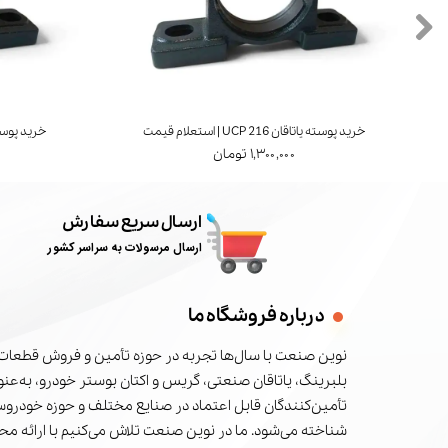
خرید پوسته یاتاقان UCP 216 | استعلام قیمت
خرید پوسته یاتاقان 7
۱,۳۰۰,۰۰۰ تومان
ارسال سریع سفارش
ارسال مرسولات به سراسر کشور
درباره فروشگاه ما
نوین صنعت با سال‌ها تجربه در حوزه تأمین و فروش قطعات 
بلبرینگ، یاتاقان صنعتی، گریس و اکتان بوستر خودرو، به‌عنوا
تأمین‌کنندگان قابل اعتماد در صنایع مختلف و حوزه خودرو
شناخته می‌شود. ما در نوین صنعت تلاش می‌کنیم با ارائه م