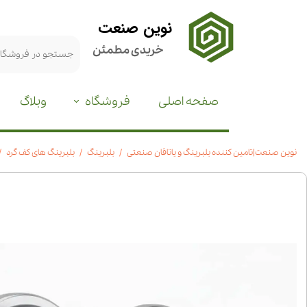
نوین صنعت
خریدی مطمئن
صفحه اصلی
فروشگاه
وبلاگ
نوین صنعت|تامین کننده بلبرینگ و یاتاقان صنعتی
بلبرینگ
بلبرینگ های کف گرد