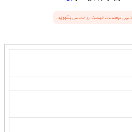
دلیل نوسانات قیمت ارز تماس بگیرید.