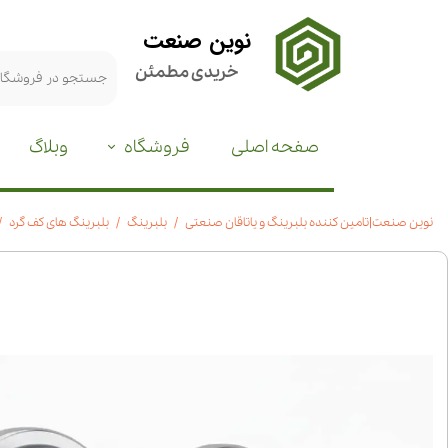
نوین صنعت
خریدی مطمئن
صفحه اصلی
فروشگاه
وبلاگ
نوین صنعت|تامین کننده بلبرینگ و یاتاقان صنعتی
بلبرینگ
بلبرینگ های کف گرد