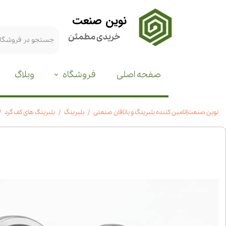
نوین صنعت
خریدی مطمئن
صفحه اصلی
فروشگاه
وبلاگ
نوین صنعت|تامین کننده بلبرینگ و یاتاقان صنعتی
بلبرینگ
بلبرینگ های کف گرد