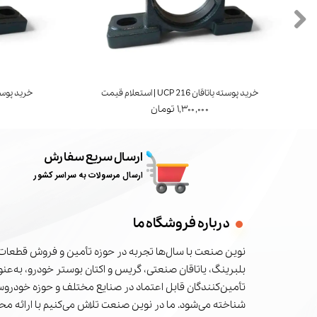
خرید پوسته یاتاقان UCP 216 | استعلام قیمت
خرید پوسته یاتاقان 7
۱,۳۰۰,۰۰۰ تومان
ارسال سریع سفارش
ارسال مرسولات به سراسر کشور
درباره فروشگاه ما
نوین صنعت با سال‌ها تجربه در حوزه تأمین و فروش قطعات 
بلبرینگ، یاتاقان صنعتی، گریس و اکتان بوستر خودرو، به‌عنوا
تأمین‌کنندگان قابل اعتماد در صنایع مختلف و حوزه خودرو
شناخته می‌شود. ما در نوین صنعت تلاش می‌کنیم با ارائه م