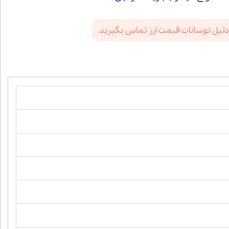
دلیل نوسانات قیمت ارز تماس بگیرید.