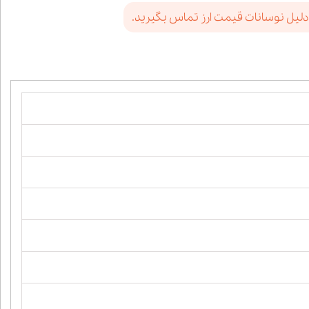
دلیل نوسانات قیمت ارز تماس بگیرید.