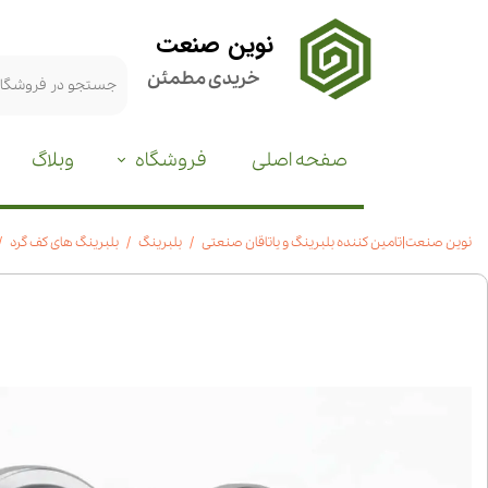
نوین صنعت
خریدی مطمئن
صفحه اصلی
فروشگاه
وبلاگ
نوین صنعت|تامین کننده بلبرینگ و یاتاقان صنعتی
بلبرینگ
بلبرینگ های کف گرد