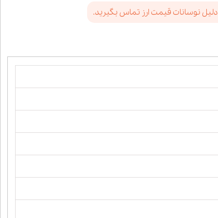
دلیل نوسانات قیمت ارز تماس بگیرید.