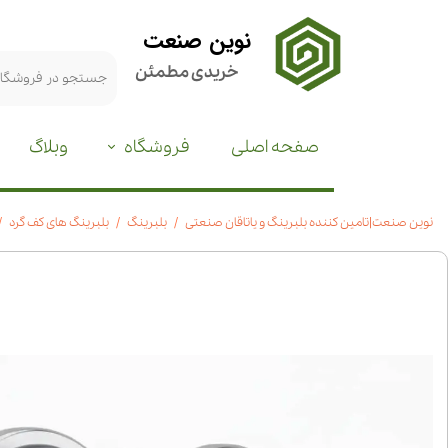
نوین صنعت
خریدی مطمئن
صفحه اصلی
فروشگاه
وبلاگ
نوین صنعت|تامین کننده بلبرینگ و یاتاقان صنعتی
بلبرینگ
بلبرینگ های کف گرد