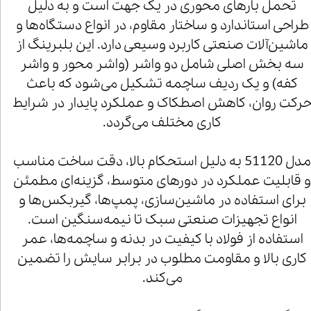
تحمل بارهای محوری در یک جهت است و به دلیل
طراحی استاندارد و ساختار مقاوم، در انواع دستگاه‌ها و
ماشین‌آلات صنعتی کاربرد وسیعی دارد. این بلبرینگ از
سه بخش اصلی شامل دو واشر (واشر محور و واشر
کفه) و یک ردیف ساچمه تشکیل می‌شود که باعث
رکت روان، کاهش اصطکاک و عملکرد پایدار در شرایط
کاری مختلف می‌گردد.
مدل 51120 به دلیل استحکام بالا، دقت ساخت مناسب
 قابلیت عملکرد در دورهای متوسط، گزینه‌ای مطمئن
برای استفاده در ماشین‌سازی، پمپ‌ها، گیربکس‌ها و
انواع تجهیزات صنعتی سبک تا نیمه‌سنگین است.
استفاده از فولاد با کیفیت در بدنه و ساچمه‌ها، عمر
کاری بالا و مقاومت مطلوب در برابر سایش را تضمین
می‌کند.