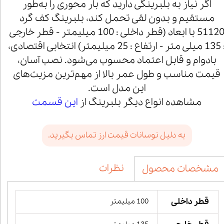
اگر نیاز به بلبرینگی دارید که بار محوری را به‌طور
مستقیم و بدون لقی تحمل کند، بلبرینگ کف گرد
51120 با ابعاد (قطر داخلی : 100 میلیمتر - قطر خارجی
: 135 میلی متر - ارتفاع : 25 میلیمتر) انتخابی اقتصادی،
بادوام و قابل اعتماد محسوب می‌شود. نصب آسان،
قیمت مناسب و طول عمر بالا از مهم‌ترین مزیت‌های
این مدل است.
مشاهده انواع دیگر بلبرینگ از
این قسمت
به دلیل نوسانات قیمت ارز تماس بگیرید.
نظرات
مشخصات محصول
قطر داخلی
100 میلیمتر