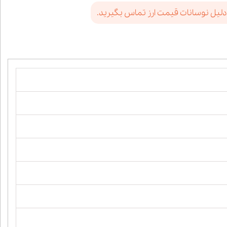
دلیل نوسانات قیمت ارز تماس بگیرید.