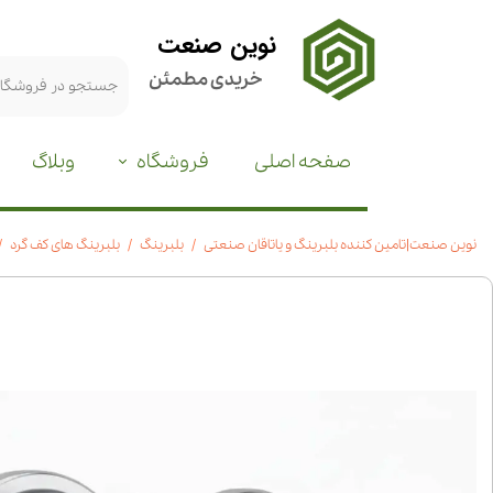
نوین صنعت
خریدی مطمئن
صفحه اصلی
فروشگاه
وبلاگ
نوین صنعت|تامین کننده بلبرینگ و یاتاقان صنعتی
بلبرینگ
بلبرینگ های کف گرد