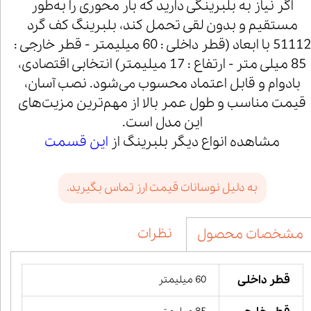
اگر نیاز به بلبرینگی دارید که بار محوری را به‌طور
مستقیم و بدون لقی تحمل کند، بلبرینگ کف گرد
51112 با ابعاد (قطر داخلی : 60 میلیمتر - قطر خارجی :
85 میلی متر - ارتفاع : 17 میلیمتر) انتخابی اقتصادی،
بادوام و قابل اعتماد محسوب می‌شود. نصب آسان،
قیمت مناسب و طول عمر بالا از مهم‌ترین مزیت‌های
این مدل است.
مشاهده انواع دیگر بلبرینگ از
این قسمت
به دلیل نوسانات قیمت ارز تماس بگیرید.
نظرات
مشخصات محصول
قطر داخلی
60 میلیمتر