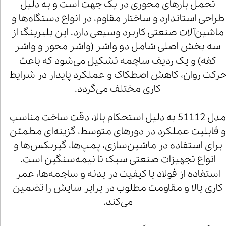
تحمل بارهای محوری در یک جهت است و به دلیل
طراحی استاندارد و ساختار مقاوم، در انواع دستگاه‌ها و
ماشین‌آلات صنعتی کاربرد وسیعی دارد. این بلبرینگ از
سه بخش اصلی شامل دو واشر (واشر محور و واشر
کفه) و یک ردیف ساچمه تشکیل می‌شود که باعث
رکت روان، کاهش اصطکاک و عملکرد پایدار در شرایط
کاری مختلف می‌گردد.
مدل 51112 به دلیل استحکام بالا، دقت ساخت مناسب
 قابلیت عملکرد در دورهای متوسط، گزینه‌ای مطمئن
برای استفاده در ماشین‌سازی، پمپ‌ها، گیربکس‌ها و
انواع تجهیزات صنعتی سبک تا نیمه‌سنگین است.
استفاده از فولاد با کیفیت در بدنه و ساچمه‌ها، عمر
کاری بالا و مقاومت مطلوب در برابر سایش را تضمین
می‌کند.