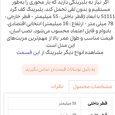
اگر نیاز به بلبرینگی دارید که بار محوری را به‌طور
مستقیم و بدون لقی تحمل کند، بلبرینگ کف گرد
51111 با ابعاد (قطر داخلی : 55 میلیمتر - قطر خارجی :
78 میلی متر - ارتفاع : 16 میلیمتر) انتخابی اقتصادی،
بادوام و قابل اعتماد محسوب می‌شود. نصب آسان،
قیمت مناسب و طول عمر بالا از مهم‌ترین مزیت‌های
این مدل است.
مشاهده انواع دیگر بلبرینگ از
این قسمت
به دلیل نوسانات قیمت ارز تماس بگیرید.
نظرات
مشخصات محصول
قطر داخلی
55 میلیمتر