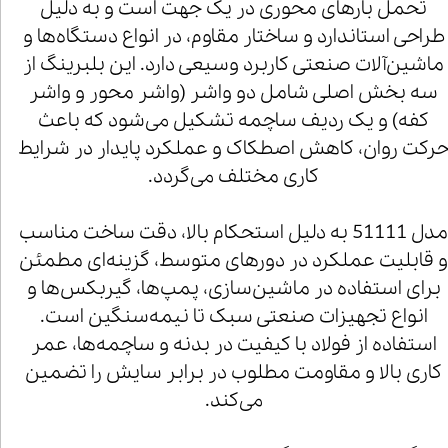
تحمل بارهای محوری در یک جهت است و به دلیل
طراحی استاندارد و ساختار مقاوم، در انواع دستگاه‌ها و
ماشین‌آلات صنعتی کاربرد وسیعی دارد. این بلبرینگ از
سه بخش اصلی شامل دو واشر (واشر محور و واشر
کفه) و یک ردیف ساچمه تشکیل می‌شود که باعث
رکت روان، کاهش اصطکاک و عملکرد پایدار در شرایط
کاری مختلف می‌گردد.
مدل 51111 به دلیل استحکام بالا، دقت ساخت مناسب
 قابلیت عملکرد در دورهای متوسط، گزینه‌ای مطمئن
برای استفاده در ماشین‌سازی، پمپ‌ها، گیربکس‌ها و
انواع تجهیزات صنعتی سبک تا نیمه‌سنگین است.
استفاده از فولاد با کیفیت در بدنه و ساچمه‌ها، عمر
کاری بالا و مقاومت مطلوب در برابر سایش را تضمین
می‌کند.