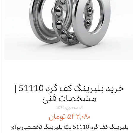
خرید بلبرینگ کف گرد 51110 |
مشخصات فنی
کد محصول: 1072
۵۴۲,۰۸۰ تومان
بلبرینگ کف گرد 51110 یک بلبرینگ تخصصی برای