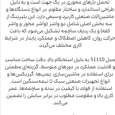
تحمل بارهای محوری در یک جهت است و به دلیل
طراحی استاندارد و ساختار مقاوم، در انواع دستگاه‌ها و
ماشین‌آلات صنعتی کاربرد وسیعی دارد. این بلبرینگ از
سه بخش اصلی شامل دو واشر (واشر محور و واشر
کفه) و یک ردیف ساچمه تشکیل می‌شود که باعث
رکت روان، کاهش اصطکاک و عملکرد پایدار در شرایط
کاری مختلف می‌گردد.
مدل 51110 به دلیل استحکام بالا، دقت ساخت مناسب
 قابلیت عملکرد در دورهای متوسط، گزینه‌ای مطمئن
برای استفاده در ماشین‌سازی، پمپ‌ها، گیربکس‌ها و
انواع تجهیزات صنعتی سبک تا نیمه‌سنگین است.
استفاده از فولاد با کیفیت در بدنه و ساچمه‌ها، عمر
کاری بالا و مقاومت مطلوب در برابر سایش را تضمین
می‌کند.