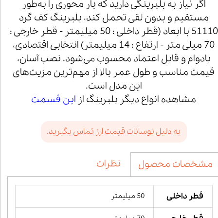
اگر نیاز به بلبرینگی دارید که بار محوری را به‌طور
مستقیم و بدون لقی تحمل کند، بلبرینگ کف گرد
51110 با ابعاد (قطر داخلی : 50 میلیمتر - قطر خارجی :
70 میلی متر - ارتفاع : 14 میلیمتر) انتخابی اقتصادی،
بادوام و قابل اعتماد محسوب می‌شود. نصب آسان،
قیمت مناسب و طول عمر بالا از مهم‌ترین مزیت‌های
این مدل است.
مشاهده انواع دیگر بلبرینگ از
این قسمت
به دلیل نوسانات قیمت ارز تماس بگیرید.
نظرات
مشخصات محصول
قطر داخلی
50 میلیمتر