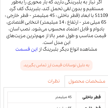
اگر نیاز به بلبرینگی دارید که بار محوری را به‌طور
مستقیم و بدون لقی تحمل کند، بلبرینگ کف گرد
51109 با ابعاد (قطر داخلی : 45 میلیمتر - قطر خارجی :
65 میلی متر - ارتفاع : 14 میلیمتر) انتخابی اقتصادی،
بادوام و قابل اعتماد محسوب می‌شود. نصب آسان،
قیمت مناسب و طول عمر بالا از مهم‌ترین مزیت‌های
این مدل است.
مشاهده انواع دیگر بلبرینگ از
این قسمت
به دلیل نوسانات قیمت ارز تماس بگیرید.
نظرات
مشخصات محصول
قطر داخلی
45 میلیمتر