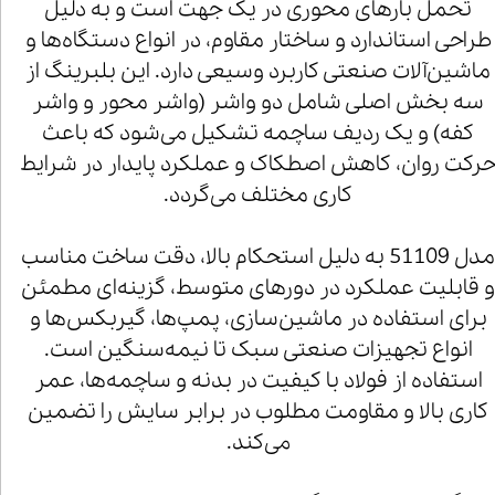
تحمل بارهای محوری در یک جهت است و به دلیل
طراحی استاندارد و ساختار مقاوم، در انواع دستگاه‌ها و
ماشین‌آلات صنعتی کاربرد وسیعی دارد. این بلبرینگ از
سه بخش اصلی شامل دو واشر (واشر محور و واشر
کفه) و یک ردیف ساچمه تشکیل می‌شود که باعث
رکت روان، کاهش اصطکاک و عملکرد پایدار در شرایط
کاری مختلف می‌گردد.
مدل 51109 به دلیل استحکام بالا، دقت ساخت مناسب
 قابلیت عملکرد در دورهای متوسط، گزینه‌ای مطمئن
برای استفاده در ماشین‌سازی، پمپ‌ها، گیربکس‌ها و
انواع تجهیزات صنعتی سبک تا نیمه‌سنگین است.
استفاده از فولاد با کیفیت در بدنه و ساچمه‌ها، عمر
کاری بالا و مقاومت مطلوب در برابر سایش را تضمین
می‌کند.