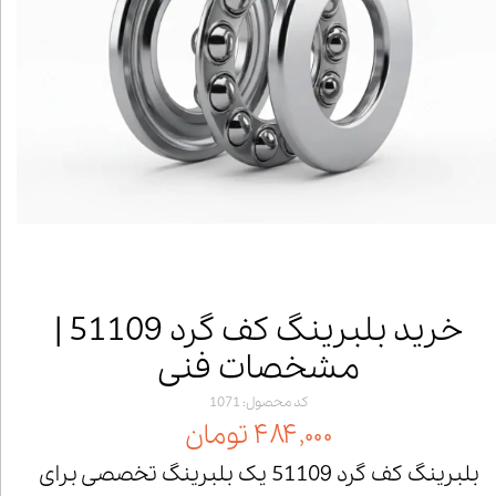
خرید بلبرینگ کف گرد 51109 |
مشخصات فنی
کد محصول: 1071
۴۸۴,۰۰۰ تومان
بلبرینگ کف گرد 51109 یک بلبرینگ تخصصی برای