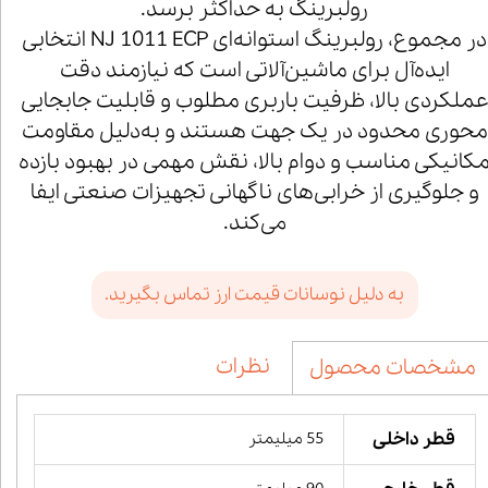
رولبرینگ به حداکثر برسد.
در مجموع، رولبرینگ استوانه‌ای NJ 1011 ECP انتخابی
ایده‌آل برای ماشین‌آلاتی است که نیازمند دقت
ملکردی بالا، ظرفیت باربری مطلوب و قابلیت جابجایی
محوری محدود در یک جهت هستند و به‌دلیل مقاومت
کانیکی مناسب و دوام بالا، نقش مهمی در بهبود بازده
و جلوگیری از خرابی‌های ناگهانی تجهیزات صنعتی ایفا
می‌کند.
به دلیل نوسانات قیمت ارز تماس بگیرید.
نظرات
مشخصات محصول
قطر داخلی
55 میلیمتر