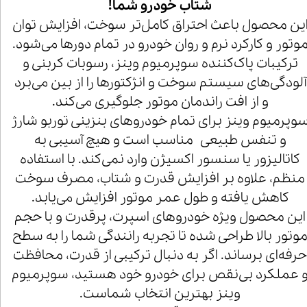
شتاب خودرو شما!
ین محصول باعث احتراق کامل‌تر سوخت، افزایش توان
وتور و کارکرد نرم و روان خودرو در تمام دورها می‌شود.
ترکیبات پاک‌کننده سوپرمیوم وینز، رسوبات کربنی و
آلودگی‌های سیستم سوخت و انژکتورها را از بین می‌برد
و از افت راندمان موتور جلوگیری می‌کند.
وپرمیوم وینز برای تمام خودروهای بنزینی توربو شارژ
و تنفس طبیعی مناسب است و هیچ آسیبی به
کاتالیزور یا سنسور اکسیژن وارد نمی‌کند. با استفاده
منظم، علاوه بر افزایش قدرت و شتاب، مصرف سوخت
کاهش یافته و طول عمر موتور افزایش می‌یابد.
این محصول ویژه خودروهای اسپرت، پرقدرت و با حجم
وتور بالا طراحی شده تا تجربه رانندگی شما را به سطح
رفه‌ای برساند. اگر به دنبال ترکیبی از قدرت، محافظت
 عملکرد بی‌نقص برای خودرو خود هستید، سوپرمیوم
وینز بهترین انتخاب شماست.