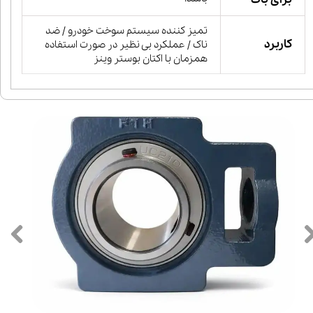
تمیز کننده سیستم سوخت خودرو / ضد
کاربرد
ناک / عملکرد بی نظیر در صورت استفاده
همزمان با اکتان بوستر وینز