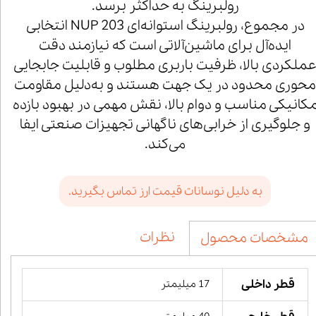
رولبرینگ به حداکثر برسد.
در مجموع، رولبرینگ استوانه‌ای NUP 203 انتخابی
ایده‌آل برای ماشین‌آلاتی است که نیازمند دقت
ملکردی بالا، ظرفیت باربری مطلوب و قابلیت جابجایی
محوری محدود در یک جهت هستند و به‌دلیل مقاومت
کانیکی مناسب و دوام بالا، نقش مهمی در بهبود بازده
و جلوگیری از خرابی‌های ناگهانی تجهیزات صنعتی ایفا
می‌کند.
به دلیل نوسانات قیمت ارز تماس بگیرید.
نظرات
مشخصات محصول
قطر داخلی
17 میلیمتر