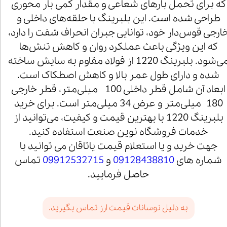
که برای تحمل بارهای شعاعی و مقدار کمی بار محوری
طراحی شده است. این بلبرینگ با حلقه‌های داخلی و
ارجی قوس‌دار خود، توانایی جبران انحراف شفت را دارد،
که این ویژگی باعث عملکرد روان و کاهش تنش‌ها
می‌شود. بلبرینگ 1220 از فولاد مقاوم به سایش ساخته
شده و دارای طول عمر بالا و کاهش اصطکاک است.
ابعاد آن شامل قطر داخلی 100 میلی‌متر، قطر خارجی
180 میلی‌متر و عرض 34 میلی‌متر است. برای خرید
بلبرینگ 1220 با بهترین قیمت و کیفیت، می‌توانید از
خدمات فروشگاه نوین صنعت استفاده کنید.
جهت خرید و یا استعلام قیمت یاتاقان می توانید با
شماره های
09128438810
و
09912532715
تماس
حاصل فرمایید.
به دلیل نوسانات قیمت ارز تماس بگیرید.