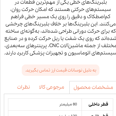
بلبرینگ‌های خطی یکی از مهم‌ترین قطعات در
سیستم‌های حرکتی هستند که امکان حرکت روان،
کم‌اصطکاک و دقیق را روی یک مسیر خطی فراهم
می‌کنند. این بلبرینگ‌ها بر خلاف بلبرینگ‌های چرخشی
که برای حرکت دورانی طراحی شده‌اند، به‌گونه‌ای ساخته
ده‌اند که روی یک شفت یا ریل حرکت کرده و در صنایع
مختلف از جمله ماشین‌آلات CNC، پرینترهای سه‌بعدی،
یستم‌های اتوماسیون و تجهیزات پزشکی کاربرد دارند.
به دلیل نوسانات قیمت ارز تماس بگیرید.
مرجوعی کالا
نظرات
مشخصات محصول
قطر داخلی
80 میلیمتر