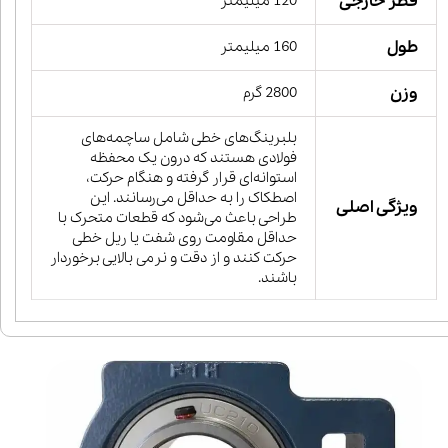
قطر خارجی
120 میلیمتر
طول
160 میلیمتر
وزن
2800 گرم
بلبرینگ‌های خطی شامل ساچمه‌های
فولادی هستند که درون یک محفظه
استوانه‌ای قرار گرفته و هنگام حرکت،
اصطکاک را به حداقل می‌رسانند. این
ویژگی اصلی
طراحی باعث می‌شود که قطعات متحرک با
حداقل مقاومت روی شفت یا ریل خطی
حرکت کنند و از دقت و نرمی بالایی برخوردار
باشند.