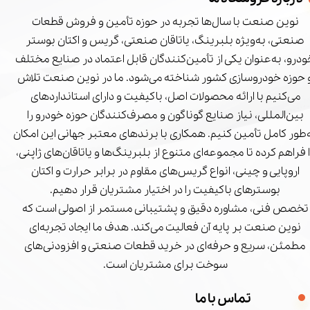
نوین صنعت با سال‌ها تجربه در حوزه تأمین و فروش قطعات
صنعتی، به‌ویژه بلبرینگ، یاتاقان صنعتی، گریس و اکتان بوستر
درو، به‌عنوان یکی از تأمین‌کنندگان قابل اعتماد در صنایع مختلف
 حوزه خودروسازی کشور شناخته می‌شود. ما در نوین صنعت تلاش
می‌کنیم با ارائه محصولات اصل، باکیفیت و دارای استانداردهای
بین‌المللی، نیاز صنایع گوناگون و مصرف‌کنندگان حوزه خودرو را
‌طور کامل تأمین کنیم. همکاری با برندهای معتبر جهانی این امکان
ا فراهم کرده تا مجموعه‌ای متنوع از بلبرینگ‌ها و یاتاقان‌های ژاپنی،
اروپایی و چینی، انواع گریس‌های مقاوم در برابر حرارت و اکتان
بوسترهای باکیفیت را در اختیار مشتریان قرار دهیم.
تخصص فنی، مشاوره دقیق و پشتیبانی مستمر از اصولی است که
نوین صنعت بر پایه آن فعالیت می‌کند. هدف ما ایجاد تجربه‌ای
مطمئن، سریع و حرفه‌ای در خرید قطعات صنعتی و افزودنی‌های
سوخت برای مشتریان است.
تماس با ما