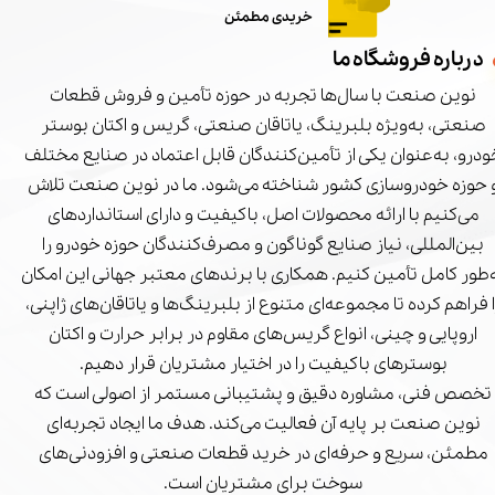
خریدی مطمئن
درباره فروشگاه ما
نوین صنعت با سال‌ها تجربه در حوزه تأمین و فروش قطعات
صنعتی، به‌ویژه بلبرینگ، یاتاقان صنعتی، گریس و اکتان بوستر
درو، به‌عنوان یکی از تأمین‌کنندگان قابل اعتماد در صنایع مختلف
 حوزه خودروسازی کشور شناخته می‌شود. ما در نوین صنعت تلاش
می‌کنیم با ارائه محصولات اصل، باکیفیت و دارای استانداردهای
بین‌المللی، نیاز صنایع گوناگون و مصرف‌کنندگان حوزه خودرو را
‌طور کامل تأمین کنیم. همکاری با برندهای معتبر جهانی این امکان
ا فراهم کرده تا مجموعه‌ای متنوع از بلبرینگ‌ها و یاتاقان‌های ژاپنی،
اروپایی و چینی، انواع گریس‌های مقاوم در برابر حرارت و اکتان
بوسترهای باکیفیت را در اختیار مشتریان قرار دهیم.
تخصص فنی، مشاوره دقیق و پشتیبانی مستمر از اصولی است که
نوین صنعت بر پایه آن فعالیت می‌کند. هدف ما ایجاد تجربه‌ای
مطمئن، سریع و حرفه‌ای در خرید قطعات صنعتی و افزودنی‌های
سوخت برای مشتریان است.