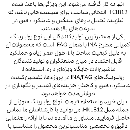
آنها به کار گرفته می‌شود. این ویژگی‌ها باعث شده
HK1812 انتخابی مناسب برای سیستم‌هایی باشد که
نیازمند تحمل بارهای سنگین و عملکرد دقیق در
سرعت‌های بالا هستند.
یکی از معتبرترین تولیدکنندگان این نوع رولبرینگ،
کمپانی مطرح INA یا همان FAG است که محصولات آن
به دلیل کیفیت ساخت بالا، طول عمر زیاد و عملکرد
قابل اعتماد در میان صنعتگران و تولیدکنندگان
ماشین‌آلات جایگاه ویژه‌ای دارد. استفاده از
رولبرینگ‌های INA/FAG در پروژه‌ها، تضمین‌کننده
ملکرد دقیق و کاهش هزینه‌های تعمیر و نگهداری در
طولانی‌مدت خواهد بود.
برای خرید و استعلام قیمت انواع رولبرینگ سوزنی از
جمله مدل HK1812، می‌توانید با کارشناسان ما تماس
اصل فرمایید. مشاوران ما آماده‌اند تا با ارائه راهنمایی
دقیق و تخصصی، مناسب‌ترین محصول را متناسب با