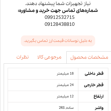
نیاز تجهیزات شما پیشنهاد دهند.
شماره‌های تماس جهت خرید و مشاوره:
09912532715
09128438810
به دلیل نوسانات قیمت ارز تماس بگیرید.
مرجوعی کالا
نظرات
مشخصات محصول
قطر داخلی
18 میلیمتر
قطر خارجی
24 میلیمتر
ارتفاع
12 میلیمتر
واشر
ساده, 2RS