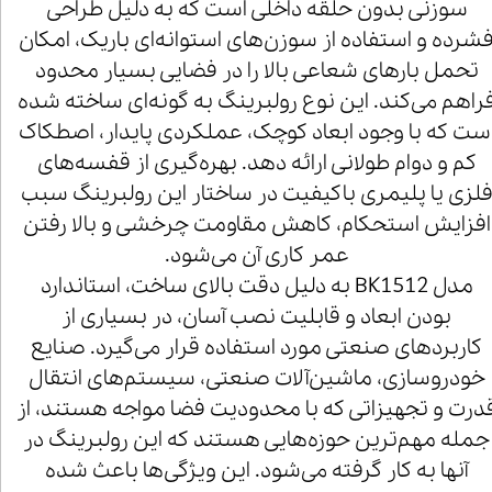
سوزنی بدون حلقه داخلی است که به دلیل طراحی
شرده و استفاده از سوزن‌های استوانه‌ای باریک، امکان
تحمل بارهای شعاعی بالا را در فضایی بسیار محدود
راهم می‌کند. این نوع رولبرینگ به گونه‌ای ساخته شده
ست که با وجود ابعاد کوچک، عملکردی پایدار، اصطکاک
کم و دوام طولانی ارائه دهد. بهره‌گیری از قفسه‌های
لزی یا پلیمری باکیفیت در ساختار این رولبرینگ سبب
افزایش استحکام، کاهش مقاومت چرخشی و بالا رفتن
عمر کاری آن می‌شود.
مدل BK1512 به دلیل دقت بالای ساخت، استاندارد
بودن ابعاد و قابلیت نصب آسان، در بسیاری از
کاربردهای صنعتی مورد استفاده قرار می‌گیرد. صنایع
خودروسازی، ماشین‌آلات صنعتی، سیستم‌های انتقال
درت و تجهیزاتی که با محدودیت فضا مواجه هستند، از
جمله مهم‌ترین حوزه‌هایی هستند که این رولبرینگ در
آنها به کار گرفته می‌شود. این ویژگی‌ها باعث شده