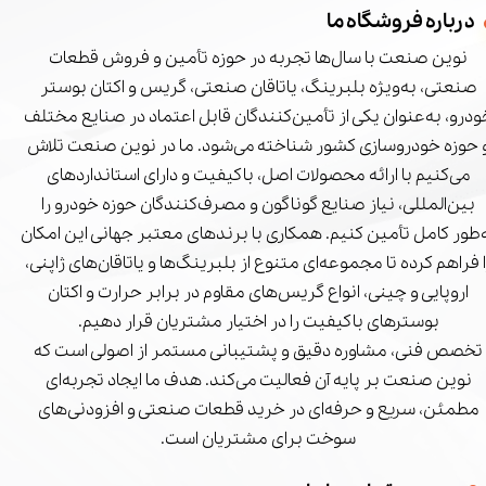
درباره فروشگاه ما
نوین صنعت با سال‌ها تجربه در حوزه تأمین و فروش قطعات
صنعتی، به‌ویژه بلبرینگ، یاتاقان صنعتی، گریس و اکتان بوستر
درو، به‌عنوان یکی از تأمین‌کنندگان قابل اعتماد در صنایع مختلف
 حوزه خودروسازی کشور شناخته می‌شود. ما در نوین صنعت تلاش
می‌کنیم با ارائه محصولات اصل، باکیفیت و دارای استانداردهای
بین‌المللی، نیاز صنایع گوناگون و مصرف‌کنندگان حوزه خودرو را
‌طور کامل تأمین کنیم. همکاری با برندهای معتبر جهانی این امکان
ا فراهم کرده تا مجموعه‌ای متنوع از بلبرینگ‌ها و یاتاقان‌های ژاپنی،
اروپایی و چینی، انواع گریس‌های مقاوم در برابر حرارت و اکتان
بوسترهای باکیفیت را در اختیار مشتریان قرار دهیم.
تخصص فنی، مشاوره دقیق و پشتیبانی مستمر از اصولی است که
نوین صنعت بر پایه آن فعالیت می‌کند. هدف ما ایجاد تجربه‌ای
مطمئن، سریع و حرفه‌ای در خرید قطعات صنعتی و افزودنی‌های
سوخت برای مشتریان است.