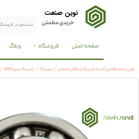
نوین صنعت
خریدی مطمئن
صفحه اصلی
فروشگاه
وبلاگ
نوین صنعت|تامین کننده بلبرینگ و یاتاقان صنعتی
بلبرینگ
بلبرینگ سری 6300