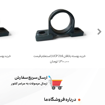
خرید پوسته یاتاقان UCP 216 | استعلام قیمت
خرید پوسته یاتاقان 7
۱,۳۰۰,۰۰۰ تومان
ارسال سریع سفارش
ارسال مرسولات به سراسر کشور
درباره فروشگاه ما