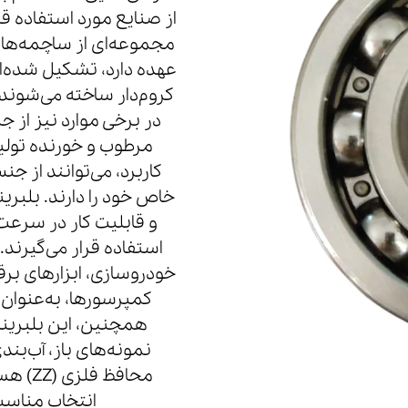
از صنایع مورد استفاده قر
مجموعه‌ای از ساچمه‌های
عهده دارد، تشکیل شده‌ان
کروم‌دار ساخته می‌شوند 
در برخی موارد نیز از
مرطوب و خورنده تولی
کاربرد، می‌توانند از جن
و قابلیت کار در سرعت‌
استفاده قرار می‌گیرن
خودروسازی، ابزارهای بر
کمپرسورها، به‌عنوان ی
همچنین، این بلبرین
محافظ
انتخاب مناسب‌