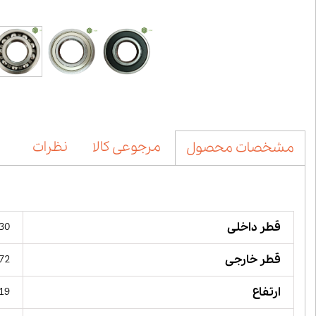
مرجوعی کالا
نظرات
مشخصات محصول
قطر داخلی
30 میلیمت
قطر خارجی
72 میلیمت
ارتفاع
19 میلیمت