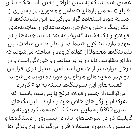
عمیق هستند که به دلیل طراحی دقیق، استحکام بالا و
قابلیت تحمل بارهای شعاعی و محوری، در بسیاری از
صنایع مورد استفاده قرار می‌گیرند. این بلبرینگ‌ها از
یک رینگ داخلی و خارجی، مجموعه‌ای از ساچمه‌های
فولادی و یک قفسه که وظیفه هدایت ساچمه‌ها را بر
عهده دارد، تشکیل شده‌اند. از نظر جنس ساخت، این
بلبرینگ‌ها معمولاً از فولاد کروم‌دار ساخته می‌شوند که
دارای مقاومت بالا در برابر سایش و خوردگی است و در
برخی موارد نیز از جنس استنلس استیل برای افزایش
دوام در محیط‌های مرطوب و خورنده تولید می‌شوند.
قفسه‌های این بلبرینگ‌ها بسته به نوع کاربرد،
می‌توانند از جنس فولاد، برنج یا پلی‌آمید باشند که
هرکدام ویژگی‌های خاص خود را دارند. بلبرینگ‌های
سری 6300 به دلیل اصطکاک کم، عملکرد بهینه و
ابلیت کار در سرعت‌های بالا، در بسیاری از دستگاه‌ها و
ماشین‌آلات مورد استفاده قرار می‌گیرند. این ویژگی‌ها