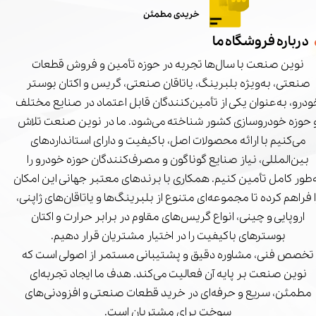
خریدی مطمئن
درباره فروشگاه ما
نوین صنعت با سال‌ها تجربه در حوزه تأمین و فروش قطعات
صنعتی، به‌ویژه بلبرینگ، یاتاقان صنعتی، گریس و اکتان بوستر
درو، به‌عنوان یکی از تأمین‌کنندگان قابل اعتماد در صنایع مختلف
 حوزه خودروسازی کشور شناخته می‌شود. ما در نوین صنعت تلاش
می‌کنیم با ارائه محصولات اصل، باکیفیت و دارای استانداردهای
بین‌المللی، نیاز صنایع گوناگون و مصرف‌کنندگان حوزه خودرو را
‌طور کامل تأمین کنیم. همکاری با برندهای معتبر جهانی این امکان
ا فراهم کرده تا مجموعه‌ای متنوع از بلبرینگ‌ها و یاتاقان‌های ژاپنی،
اروپایی و چینی، انواع گریس‌های مقاوم در برابر حرارت و اکتان
بوسترهای باکیفیت را در اختیار مشتریان قرار دهیم.
تخصص فنی، مشاوره دقیق و پشتیبانی مستمر از اصولی است که
نوین صنعت بر پایه آن فعالیت می‌کند. هدف ما ایجاد تجربه‌ای
مطمئن، سریع و حرفه‌ای در خرید قطعات صنعتی و افزودنی‌های
سوخت برای مشتریان است.