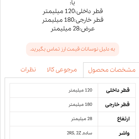
با:
قطر داخلی:120 میلیمتر
قطر خارجی:180 میلیمتر
عرض:28 میلیمتر
به دلیل نوسانات قیمت ارز تماس بگیرید.
مرجوعی کالا
نظرات
مشخصات محصول
قطر داخلی
120 میلیمتر
قطر خارجی
180 میلیمتر
ارتفاع
28 میلیمتر
واشر
ساده, 2RS, 2Z