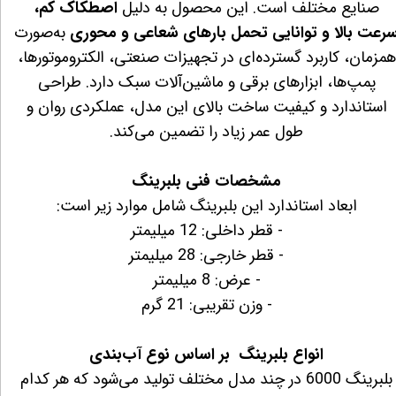
صنایع مختلف است. این محصول به دلیل
اصطکاک کم،
رعت بالا و توانایی تحمل بارهای شعاعی و محوری
به‌صورت
همزمان، کاربرد گسترده‌ای در تجهیزات صنعتی، الکتروموتورها،
پمپ‌ها، ابزارهای برقی و ماشین‌آلات سبک دارد. طراحی
استاندارد و کیفیت ساخت بالای این مدل، عملکردی روان و
طول عمر زیاد را تضمین می‌کند.
مشخصات فنی بلبرینگ
ابعاد استاندارد این بلبرینگ شامل موارد زیر است:
- قطر داخلی: 12 میلیمتر
- قطر خارجی: 28 میلیمتر
- عرض: 8 میلیمتر
- وزن تقریبی: 21 گرم
انواع بلبرینگ بر اساس نوع آب‌بندی
بلبرینگ 6000 در چند مدل مختلف تولید می‌شود که هر کدام