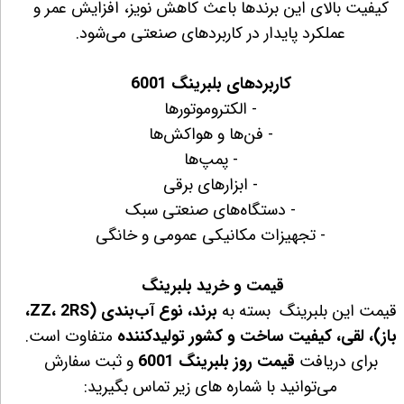
کیفیت بالای این برندها باعث کاهش نویز، افزایش عمر و
عملکرد پایدار در کاربردهای صنعتی می‌شود.
کاربردهای بلبرینگ 6001
- الکتروموتورها
- فن‌ها و هواکش‌ها
- پمپ‌ها
- ابزارهای برقی
- دستگاه‌های صنعتی سبک
- تجهیزات مکانیکی عمومی و خانگی
قیمت و خرید بلبرینگ
قیمت این بلبرینگ بسته به
برند، نوع آب‌بندی (ZZ، 2RS،
باز)، لقی، کیفیت ساخت و کشور تولیدکننده
متفاوت است.
برای دریافت
قیمت روز بلبرینگ 6001
و ثبت سفارش
می‌توانید با شماره های زیر تماس بگیرید: