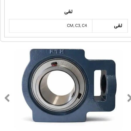
لقی
لقی
CM, C3, C4