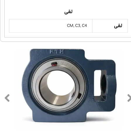
لقی
لقی
CM, C3, C4