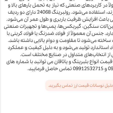
اً در کاربردهای صنعتی که نیاز به تحمل بارهای بالا و
سرعت‌های متوسط دارند، استفاده می‌شود. رولبرینگ 24068 دارای دو ردیف
 باعث افزایش ظرفیت باربری و طول عمر آن می‌شود.
ین‌آلات سنگین، گیربکس‌ها، پمپ‌ها و تجهیزات صنعتی
ارد. جنس آن معمولاً از فولاد ضدزنگ یا فولاد کربنی با
اخته می‌شود تا مقاومت و دوام بالایی داشته باشد.
 24068 با ابعاد استاندارد تولید می‌شود و به دلیل کیفیت و عملکرد
ی از انتخاب‌های متداول در صنایع مختلف است.
یمت انواع بلبرینگ و یاتاقان می توانید با شماره های
رمایید.
دلیل نوسانات قیمت ارز تماس بگیرید.