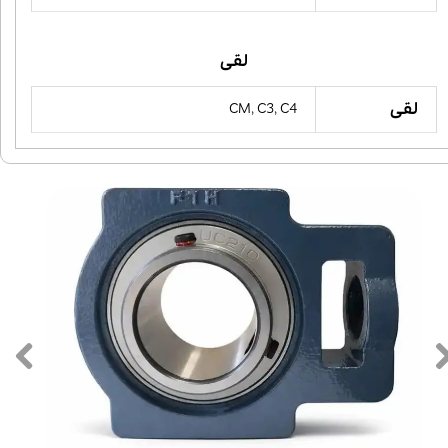
لقی
لقی
CM, C3, C4