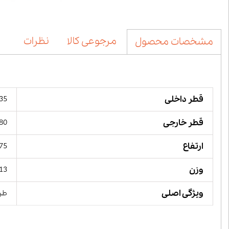
مرجوعی کالا
نظرات
مشخصات محصول
قطر داخلی
35 میلیمت
قطر خارجی
80 میلیمت
ارتفاع
22.75 
وزن
0.513 
ویژگی اصلی
طرا