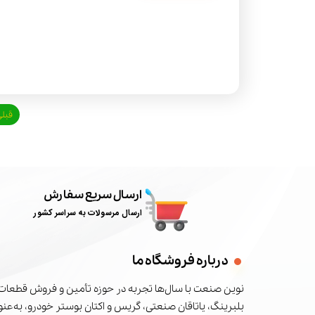
قبل
ارسال سریع سفارش
ارسال مرسولات به سراسر کشور
درباره فروشگاه ما
نوین صنعت با سال‌ها تجربه در حوزه تأمین و فروش قطعات 
بلبرینگ، یاتاقان صنعتی، گریس و اکتان بوستر خودرو، به‌عنوا