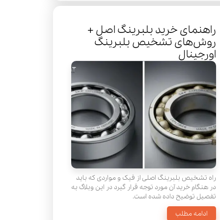
راهنمای خرید بلبرینگ اصل +
روش‌های تشخیص بلبرینگ
اورجینال
راه تشخیص بلبرینگ اصلی از فیک و مواردی که باید
در هنگام خرید آن مورد توجه قرار گیرد در این وبلاگ به
تفصیل توضیح داده شده است.
ادامه مطلب