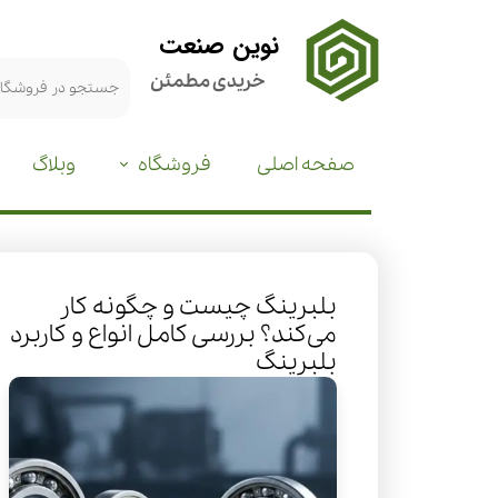
نوین صنعت
خریدی مطمئن
صفحه اصلی
فروشگاه
وبلاگ
بلبرینگ چیست و چگونه کار
می‌کند؟ بررسی کامل انواع و کاربرد
بلبرینگ