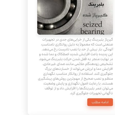
گیرپاژ بلبرینگ یکی از خرابی‌های جدی در تجهیزات
صنعتی است که معمولاً به دلیل روانکاری نامناسب،
آلودگی، بار بیش از حد یا نصب نادرست رخ می‌دهد.
این پدیده باعث افزایش شدید اصطکاک و دما شده و
در نهایت منجر به قفل شدن حرکت بلبرینگ می‌شود.
تشخیص زودهنگام علائمی مانند صدای غیرعادی،
افزایش دما و لرزش می‌تواند از خسارت‌های بزرگ
جلوگیری کند. استفاده از روانکار مناسب، نگهداری
منظم و نصب صحیح از مهم‌ترین روش‌های پیشگیری
هستند. با رعایت اصول نگهداری و پایش وضعیت،
می‌توان عمر بلبرینگ‌ها را افزایش داد و از توقف
ناگهانی تجهیزات جلوگیری کرد.
ادامه مطلب