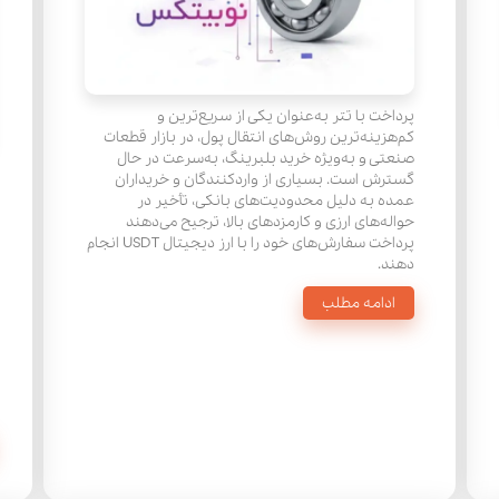
پرداخت با تتر به‌عنوان یکی از سریع‌ترین و
کم‌هزینه‌ترین روش‌های انتقال پول، در بازار قطعات
صنعتی و به‌ویژه خرید بلبرینگ، به‌سرعت در حال
گسترش است. بسیاری از واردکنندگان و خریداران
عمده به دلیل محدودیت‌های بانکی، تأخیر در
حواله‌های ارزی و کارمزدهای بالا، ترجیح می‌دهند
پرداخت سفارش‌های خود را با ارز دیجیتال USDT انجام
دهند.
ادامه مطلب