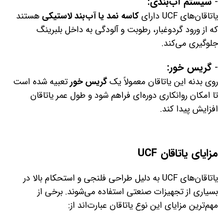
-
سیستم آب‌بندی:
یاتاقان‌های UCF دارای
کاسه نمد یا آب‌بند لاستیکی
هستند
که از ورود گردوغبار، رطوبت و آلودگی به داخل بلبرینگ
جلوگیری می‌کند.
-
گریس خور:
روی بدنه این یاتاقان معمولاً یک
گریس خور
تعبیه شده است
تا امکان روانکاری دوره‌ای فراهم شود و طول عمر یاتاقان
افزایش پیدا کند.
مزایای یاتاقان UCF
یاتاقان‌های UCF به دلیل طراحی فلنجی و استحکام بالا در
بسیاری از تجهیزات صنعتی استفاده می‌شوند. برخی از
مهم‌ترین مزایای این نوع یاتاقان عبارت‌اند از: