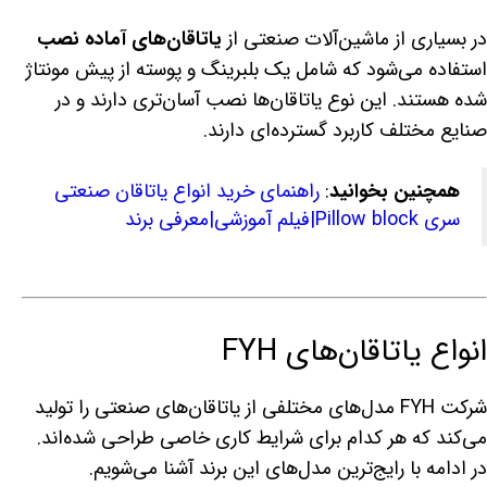
در بسیاری از ماشین‌آلات صنعتی از
یاتاقان‌های آماده نصب
استفاده می‌شود که شامل یک بلبرینگ و پوسته از پیش مونتاژ
شده هستند. این نوع یاتاقان‌ها نصب آسان‌تری دارند و در
صنایع مختلف کاربرد گسترده‌ای دارند.
همچنین بخوانید
:
راهنمای‌ خرید انواع یاتاقان صنعتی
سری Pillow block|فیلم آموزشی|معرفی برند
انواع یاتاقان‌های FYH
شرکت FYH مدل‌های مختلفی از یاتاقان‌های صنعتی را تولید
می‌کند که هر کدام برای شرایط کاری خاصی طراحی شده‌اند.
در ادامه با رایج‌ترین مدل‌های این برند آشنا می‌شویم.