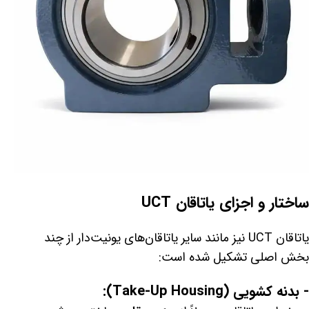
ساختار و اجزای یاتاقان UCT
یاتاقان UCT نیز مانند سایر یاتاقان‌های یونیت‌دار از چند
بخش اصلی تشکیل شده است:
- بدنه کشویی (Take-Up Housing):