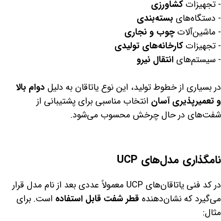
- تجهیزات
کشاورزی
- دستگاه‌های
بسته‌بندی
- ماشین‌آلات
چوب و نجاری
- تجهیزات
کارخانه‌های تولیدی
- سیستم‌های
انتقال نیرو
در بسیاری از خطوط تولید، این نوع یاتاقان به دلیل
دوام بالا
و تعمیرپذیری آسان
انتخاب مناسبی برای پشتیبانی از
شفت‌های در حال چرخش محسوب می‌شود.
نامگذاری مدل‌های UCP
در کد فنی یاتاقان‌های UCP معمولاً عددی بعد از نام مدل قرار
می‌گیرد که نشان‌دهنده
قطر شفت قابل استفاده
است. برای
مثال: