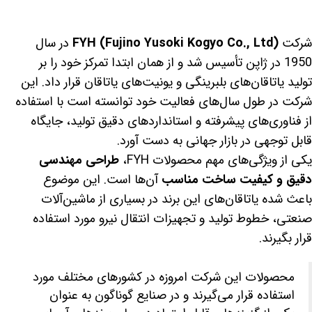
شرکت
FYH (Fujino Yusoki Kogyo Co., Ltd)
در سال
1950 در ژاپن تأسیس شد و از همان ابتدا تمرکز خود را بر
تولید یاتاقان‌های بلبرینگی و یونیت‌های یاتاقان قرار داد. این
شرکت در طول سال‌های فعالیت خود توانسته است با استفاده
از فناوری‌های پیشرفته و استانداردهای دقیق تولید، جایگاه
قابل توجهی در بازار جهانی به دست آورد.
یکی از ویژگی‌های مهم محصولات FYH،
طراحی مهندسی
دقیق و کیفیت ساخت مناسب
آن‌ها است. این موضوع
باعث شده یاتاقان‌های این برند در بسیاری از ماشین‌آلات
صنعتی، خطوط تولید و تجهیزات انتقال نیرو مورد استفاده
قرار بگیرند.
محصولات این شرکت امروزه در کشورهای مختلف مورد
استفاده قرار می‌گیرند و در صنایع گوناگون به عنوان