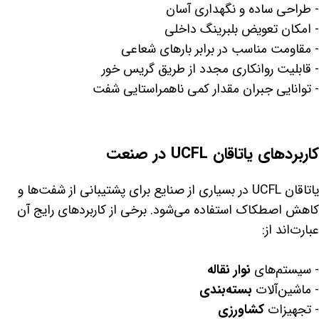
- طراحی ساده و نگهداری آسان
- امکان تعویض بلبرینگ داخلی
- مقاومت مناسب در برابر بارهای شعاعی
- قابلیت روانکاری مجدد از طریق گریس خور
- توانایی جبران مقدار کمی ناهمراستایی شفت
کاربردهای یاتاقان UCFL در صنعت
یاتاقان UCFL در بسیاری از صنایع برای پشتیبانی از شفت‌ها و
کاهش اصطکاک استفاده می‌شود. برخی از کاربردهای رایج آن
عبارت‌اند از:
- سیستم‌های
نوار نقاله
- ماشین‌آلات
بسته‌بندی
- تجهیزات
کشاورزی