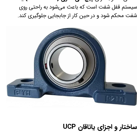
سیستم قفل شفت است که باعث می‌شود به راحتی روی
شفت محکم شود و در حین کار از جابجایی جلوگیری کند.
ساختار و اجزای یاتاقان UCP