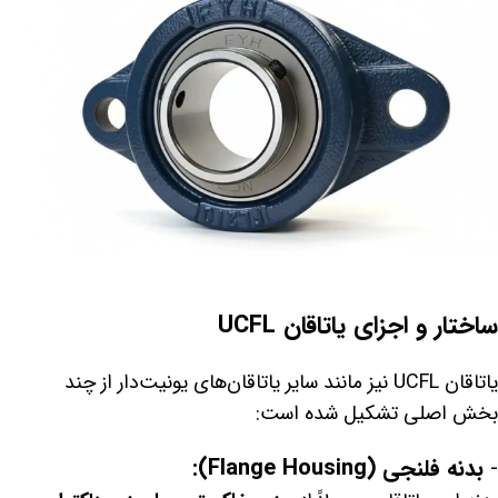
ساختار و اجزای یاتاقان UCFL
یاتاقان UCFL نیز مانند سایر یاتاقان‌های یونیت‌دار از چند
بخش اصلی تشکیل شده است:
-
بدنه فلنجی (Flange Housing):