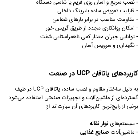
- نصب سریع و آسان روی فریم یا شاسی دستگاه
- قابلیت تعویض ساده بلبرینگ داخلی
- مقاومت مناسب در برابر بارهای شعاعی
- امکان روانکاری مجدد از طریق گریس خور
- توانایی جبران مقدار کمی ناهمراستایی شفت
- نگهداری و سرویس آسان
کاربردهای یاتاقان UCP در صنعت
به دلیل ساختار مقاوم و نصب ساده، یاتاقان UCP در طیف
گسترده‌ای از ماشین‌آلات و تجهیزات صنعتی استفاده می‌شود.
برخی از رایج‌ترین کاربردهای آن عبارت‌اند از:
- سیستم‌های
نوار نقاله
- ماشین‌آلات
صنایع غذایی