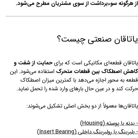
از هرگونه سوءبرداشت از سوی مشتریان مطرح می‌شود.
یاتاقان صنعتی چیست؟
یاتاقان قطعه‌ای مکانیکی است که برای
حمایت از شفت و
کاهش اصطکاک بین قطعات متحرک
استفاده می‌شود. این
قطعه به محور اجازه می‌دهد با کمترین میزان اصطکاک
حرکت کند و در عین حال بارهای وارد شده را تحمل نماید.
یاتاقان‌ها معمولاً از دو بخش اصلی تشکیل می‌شوند:
- بدنه یا پوسته (Housing)
- بلبرینگ یا رولبرینگ داخلی (Insert Bearing)