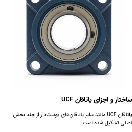
ساختار و اجزای یاتاقان UCF
یاتاقان UCF مانند سایر یاتاقان‌های یونیت‌دار از چند بخش
اصلی تشکیل شده است: