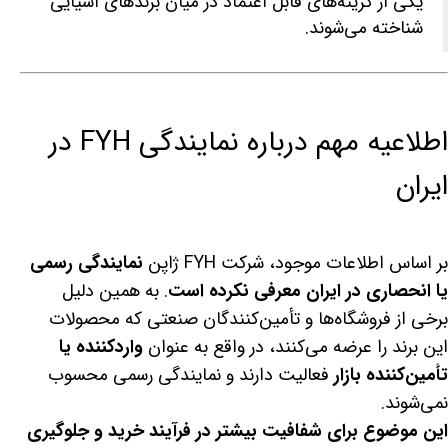
یکی از گزینه‌های قابل اعتماد در میان برندهای آسیایی
شناخته می‌شوند.
اطلاعیه مهم درباره نمایندگی FYH در
ایران
بر اساس اطلاعات موجود، شرکت FYH ژاپن
نمایندگی رسمی
یا انحصاری در ایران معرفی نکرده است
. به همین دلیل
برخی از فروشگاه‌ها و تأمین‌کنندگان صنعتی که محصولات
این برند را عرضه می‌کنند، در واقع به عنوان
واردکننده یا
تأمین‌کننده بازار
فعالیت دارند و نمایندگی رسمی محسوب
نمی‌شوند.
این موضوع برای شفافیت بیشتر در فرآیند خرید و جلوگیری