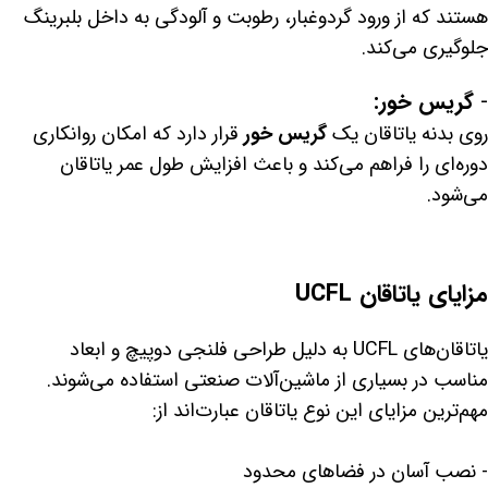
هستند که از ورود گردوغبار، رطوبت و آلودگی به داخل بلبرینگ
جلوگیری می‌کند.
-
گریس خور:
روی بدنه یاتاقان یک
گریس خور
قرار دارد که امکان روانکاری
دوره‌ای را فراهم می‌کند و باعث افزایش طول عمر یاتاقان
می‌شود.
مزایای یاتاقان UCFL
یاتاقان‌های UCFL به دلیل طراحی فلنجی دوپیچ و ابعاد
مناسب در بسیاری از ماشین‌آلات صنعتی استفاده می‌شوند.
مهم‌ترین مزایای این نوع یاتاقان عبارت‌اند از:
- نصب آسان در فضاهای محدود