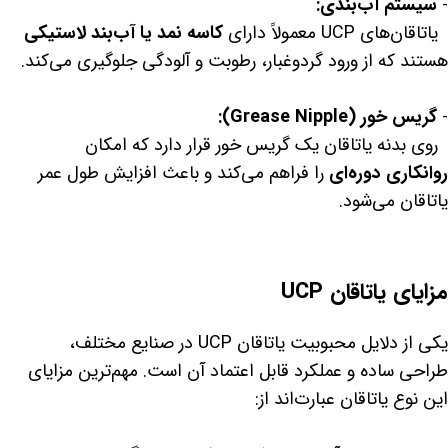
-
سیستم آب‌بندی:
یاتاقان‌های UCP معمولاً دارای
کاسه نمد یا آب‌بند لاستیکی
هستند که از ورود گردوغبار، رطوبت و آلودگی جلوگیری می‌کند.
-
گریس خور (Grease Nipple):
روی بدنه یاتاقان یک گریس خور قرار دارد که امکان
روانکاری دوره‌ای
را فراهم می‌کند و باعث افزایش طول عمر
یاتاقان می‌شود.
مزایای یاتاقان UCP
یکی از دلایل محبوبیت یاتاقان UCP در صنایع مختلف،
طراحی ساده و عملکرد قابل اعتماد آن است. مهم‌ترین مزایای
این نوع یاتاقان عبارت‌اند از: