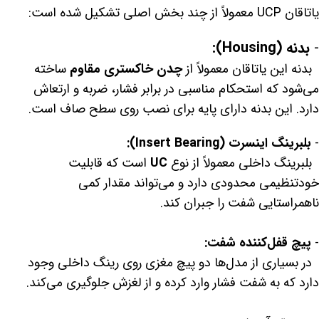
یاتاقان UCP معمولاً از چند بخش اصلی تشکیل شده است:
-
بدنه (Housing):
بدنه این یاتاقان معمولاً از
چدن خاکستری مقاوم
ساخته
می‌شود که استحکام مناسبی در برابر فشار، ضربه و ارتعاش
دارد. این بدنه دارای پایه برای نصب روی سطح صاف است.
-
بلبرینگ اینسرت (Insert Bearing):
بلبرینگ داخلی معمولاً از نوع
UC
است که قابلیت
خودتنظیمی محدودی دارد و می‌تواند مقدار کمی
ناهمراستایی شفت را جبران کند.
-
پیچ قفل‌کننده شفت:
در بسیاری از مدل‌ها دو پیچ مغزی روی رینگ داخلی وجود
دارد که به شفت فشار وارد کرده و از لغزش جلوگیری می‌کند.