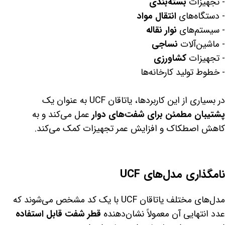
- تجهیزات
بسته‌بندی
- دستگاه‌های
انتقال مواد
- سیستم‌های
نوار نقاله
- ماشین‌آلات
نساجی
- تجهیزات
کشاورزی
- خطوط تولید کارخانه‌ها
در بسیاری از این کاربردها، یاتاقان UCF به عنوان یک
پشتیبان مطمئن برای شفت‌های دوار
عمل می‌کند و به
کاهش اصطکاک و افزایش عمر تجهیزات کمک می‌کند.
نامگذاری مدل‌های UCF
مدل‌های مختلف یاتاقان UCF با یک کد مشخص می‌شوند که
عدد انتهایی آن معمولاً نشان‌دهنده
قطر شفت قابل استفاده