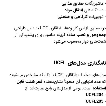
- ماشین‌آلات
صنایع غذایی
- دستگاه‌های
انتقال مواد
- تجهیزات
کارگاهی و صنعتی
در بسیاری از این کاربردها، یاتاقان UCFL به دلیل
طراحی
جمع‌وجور و نصب ساده
گزینه مناسبی برای پشتیبانی از
شفت‌های دوار محسوب می‌شود.
نامگذاری مدل‌های UCFL
مدل‌های مختلف یاتاقان UCFL با یک کد مشخص می‌شوند
که عدد انتهایی آن معمولاً نشان‌دهنده
قطر شفت قابل
استفاده
است. برخی از مدل‌های رایج عبارت‌اند از:
UCFL204
-
UCFL205
-