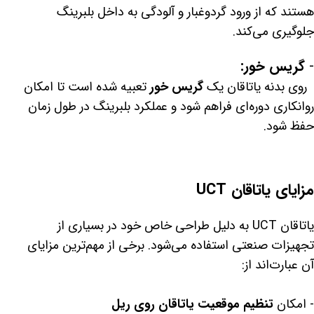
هستند که از ورود گردوغبار و آلودگی به داخل بلبرینگ
جلوگیری می‌کند.
-
گریس خور:
روی بدنه یاتاقان یک
گریس خور
تعبیه شده است تا امکان
روانکاری دوره‌ای فراهم شود و عملکرد بلبرینگ در طول زمان
حفظ شود.
مزایای یاتاقان UCT
یاتاقان UCT به دلیل طراحی خاص خود در بسیاری از
تجهیزات صنعتی استفاده می‌شود. برخی از مهم‌ترین مزایای
آن عبارت‌اند از:
- امکان
تنظیم موقعیت یاتاقان روی ریل