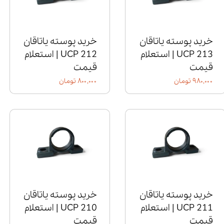
خرید پوسته یاتاقان
خرید پوسته یاتاقان
UCP 213 | استعلام
UCP 212 | استعلام
قیمت
قیمت
۹۸۰,۰۰۰ تومان
۸۰۰,۰۰۰ تومان
خرید پوسته یاتاقان
خرید پوسته یاتاقان
UCP 211 | استعلام
UCP 210 | استعلام
قیمت
قیمت