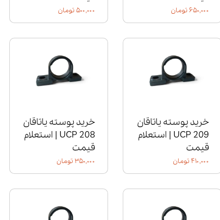
۶۵۰,۰۰۰ تومان
۵۰۰,۰۰۰ تومان
خرید پوسته یاتاقان
خرید پوسته یاتاقان
UCP 209 | استعلام
UCP 208 | استعلام
قیمت
قیمت
۴۱۰,۰۰۰ تومان
۳۵۰,۰۰۰ تومان