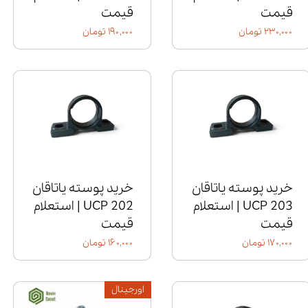
قیمت
قیمت
۲۳۰,۰۰۰ تومان
۱۹۰,۰۰۰ تومان
خرید پوسته یاتاقان
خرید پوسته یاتاقان
UCP 203 | استعلام
UCP 202 | استعلام
قیمت
قیمت
۱۷۰,۰۰۰ تومان
۱۶۰,۰۰۰ تومان
اورجینال