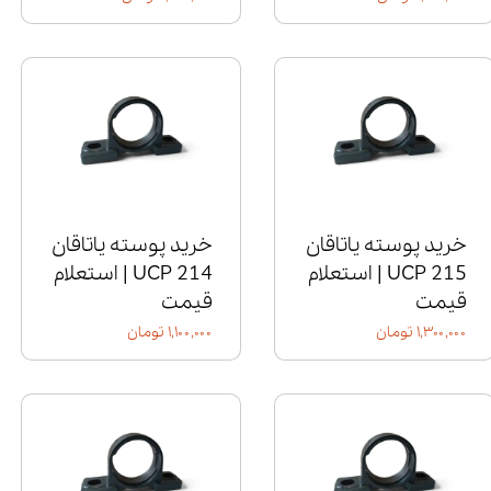
خرید پوسته یاتاقان
خرید پوسته یاتاقان
UCP 215 | استعلام
UCP 214 | استعلام
قیمت
قیمت
۱,۳۰۰,۰۰۰ تومان
۱,۱۰۰,۰۰۰ تومان