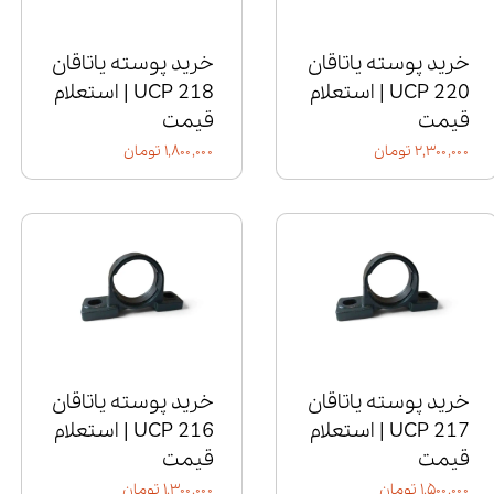
خرید پوسته یاتاقان
خرید پوسته یاتاقان
UCP 220 | استعلام
UCP 218 | استعلام
قیمت
قیمت
۲,۳۰۰,۰۰۰ تومان
۱,۸۰۰,۰۰۰ تومان
خرید پوسته یاتاقان
خرید پوسته یاتاقان
UCP 217 | استعلام
UCP 216 | استعلام
قیمت
قیمت
۱,۵۰۰,۰۰۰ تومان
۱,۳۰۰,۰۰۰ تومان