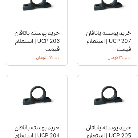
خرید پوسته یاتاقان
خرید پوسته یاتاقان
UCP 207 | استعلام
UCP 206 | استعلام
قیمت
قیمت
۳۰۰,۰۰۰ تومان
۲۷۰,۰۰۰ تومان
خرید پوسته یاتاقان
خرید پوسته یاتاقان
UCP 205 | استعلام
UCP 204 | استعلام