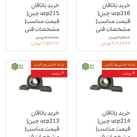
خرید یاتاقان
خرید یاتاقان
ucp216 چین|
ucp215 چین|
قیمت مناسب|
قیمت مناسب|
مشخصات فنی
مشخصات فنی
۴,۵۹۱,۱۱۴ تومان
۳,۲۸۸,۶۷۰ تومان
۴,۴۰۷,۴۶۹ تومان
۳,۱۵۷,۱۲۳ تومان
برند چینی و ژاپنی
برند چینی و ژاپنی
۴ درصد
۴ درصد
خرید یاتاقان
خرید یاتاقان
ucp214 چین|
ucp213 چین|
قیمت مناسب|
قیمت مناسب|
مشخصات فنی
مشخصات فنی