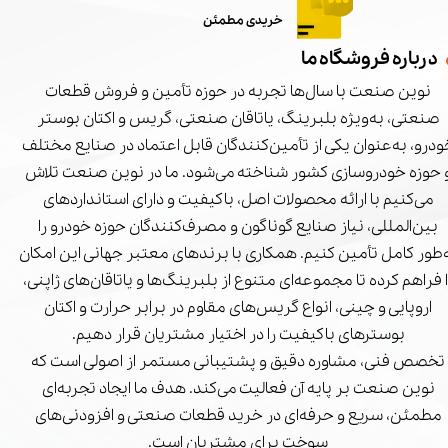
خریدی مطمئن
درباره فروشگاه ما
نوین صنعت با سال‌ها تجربه در حوزه تأمین و فروش قطعات
صنعتی، به‌ویژه بلبرینگ، یاتاقان صنعتی، گریس و اکتان بوستر
درو، به‌عنوان یکی از تأمین‌کنندگان قابل اعتماد در صنایع مختلف
 حوزه خودروسازی کشور شناخته می‌شود. ما در نوین صنعت تلاش
می‌کنیم با ارائه محصولات اصل، باکیفیت و دارای استانداردهای
بین‌المللی، نیاز صنایع گوناگون و مصرف‌کنندگان حوزه خودرو را
‌طور کامل تأمین کنیم. همکاری با برندهای معتبر جهانی این امکان
ا فراهم کرده تا مجموعه‌ای متنوع از بلبرینگ‌ها و یاتاقان‌های ژاپنی،
اروپایی و چینی، انواع گریس‌های مقاوم در برابر حرارت و اکتان
بوسترهای باکیفیت را در اختیار مشتریان قرار دهیم.
تخصص فنی، مشاوره دقیق و پشتیبانی مستمر از اصولی است که
نوین صنعت بر پایه آن فعالیت می‌کند. هدف ما ایجاد تجربه‌ای
مطمئن، سریع و حرفه‌ای در خرید قطعات صنعتی و افزودنی‌های
سوخت برای مشتریان است.