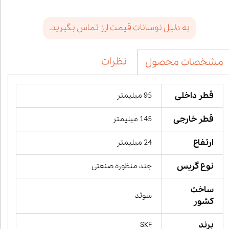
به دلیل نوسانات قیمت ارز تماس بگیرید.
نظرات
مشخصات محصول
قطر داخلی
95 میلیمتر
قطر خارجی
145 میلیمتر
ارتفاع
24 میلیمتر
نوع گریس
چند منظوره صنعتی
ساخت
سوئد
کشور
برند
SKF