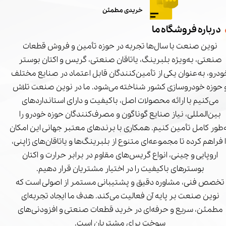
خریدی مطمئن
درباره فروشگاه ما
نوین صنعت با سال‌ها تجربه در حوزه تأمین و فروش قطعات
صنعتی، به‌ویژه بلبرینگ، یاتاقان صنعتی، گریس و اکتان بوستر
درو، به‌عنوان یکی از تأمین‌کنندگان قابل اعتماد در صنایع مختلف
 حوزه خودروسازی کشور شناخته می‌شود. ما در نوین صنعت تلاش
می‌کنیم با ارائه محصولات اصل، باکیفیت و دارای استانداردهای
بین‌المللی، نیاز صنایع گوناگون و مصرف‌کنندگان حوزه خودرو را
‌طور کامل تأمین کنیم. همکاری با برندهای معتبر جهانی این امکان
ا فراهم کرده تا مجموعه‌ای متنوع از بلبرینگ‌ها و یاتاقان‌های ژاپنی،
اروپایی و چینی، انواع گریس‌های مقاوم در برابر حرارت و اکتان
بوسترهای باکیفیت را در اختیار مشتریان قرار دهیم.
تخصص فنی، مشاوره دقیق و پشتیبانی مستمر از اصولی است که
نوین صنعت بر پایه آن فعالیت می‌کند. هدف ما ایجاد تجربه‌ای
مطمئن، سریع و حرفه‌ای در خرید قطعات صنعتی و افزودنی‌های
سوخت برای مشتریان است.