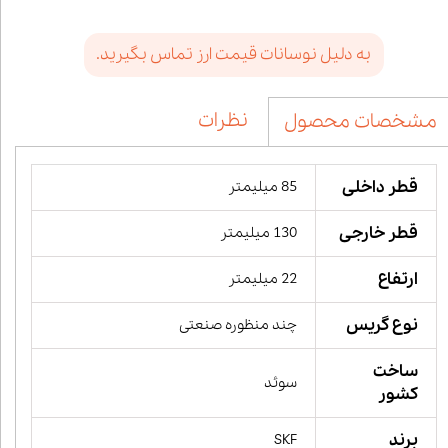
به دلیل نوسانات قیمت ارز تماس بگیرید.
نظرات
مشخصات محصول
قطر داخلی
85 میلیمتر
قطر خارجی
130 میلیمتر
ارتفاع
22 میلیمتر
نوع گریس
چند منظوره صنعتی
ساخت
سوئد
کشور
برند
SKF