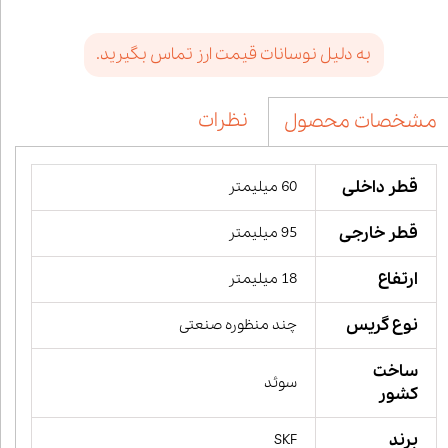
به دلیل نوسانات قیمت ارز تماس بگیرید.
نظرات
مشخصات محصول
قطر داخلی
60 میلیمتر
قطر خارجی
95 میلیمتر
ارتفاع
18 میلیمتر
نوع گریس
چند منظوره صنعتی
ساخت
سوئد
کشور
برند
SKF