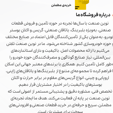
خریدی مطمئن
درباره فروشگاه ما
نوین صنعت با سال‌ها تجربه در حوزه تأمین و فروش قطعات
صنعتی، به‌ویژه بلبرینگ، یاتاقان صنعتی، گریس و اکتان بوستر
درو، به‌عنوان یکی از تأمین‌کنندگان قابل اعتماد در صنایع مختلف
 حوزه خودروسازی کشور شناخته می‌شود. ما در نوین صنعت تلاش
می‌کنیم با ارائه محصولات اصل، باکیفیت و دارای استانداردهای
بین‌المللی، نیاز صنایع گوناگون و مصرف‌کنندگان حوزه خودرو را
‌طور کامل تأمین کنیم. همکاری با برندهای معتبر جهانی این امکان
ا فراهم کرده تا مجموعه‌ای متنوع از بلبرینگ‌ها و یاتاقان‌های ژاپنی،
اروپایی و چینی، انواع گریس‌های مقاوم در برابر حرارت و اکتان
بوسترهای باکیفیت را در اختیار مشتریان قرار دهیم.
تخصص فنی، مشاوره دقیق و پشتیبانی مستمر از اصولی است که
نوین صنعت بر پایه آن فعالیت می‌کند. هدف ما ایجاد تجربه‌ای
مطمئن، سریع و حرفه‌ای در خرید قطعات صنعتی و افزودنی‌های
سوخت برای مشتریان است.