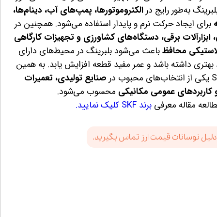
لبرینگ به‌طور رایج در
الکتروموتورها، پمپ‌های آب، دینام‌ها،
برای ایجاد حرکت نرم و پایدار استفاده می‌شود. همچنین در
بزارآلات برقی، دستگاه‌های کشاورزی و تجهیزات کارگاهی
لاستیکی محافظ
باعث می‌شود بلبرینگ در محیط‌های دارای
 بهتری داشته باشد و عمر مفید قطعه افزایش یابد. به همین
صنایع تولیدی، تعمیرات
 کاربردهای عمومی مکانیکی
محسوب می‌شود.
لعه مقاله معرفی
برند SKF کلیک نمایید.
دلیل نوسانات قیمت ارز تماس بگیرید.