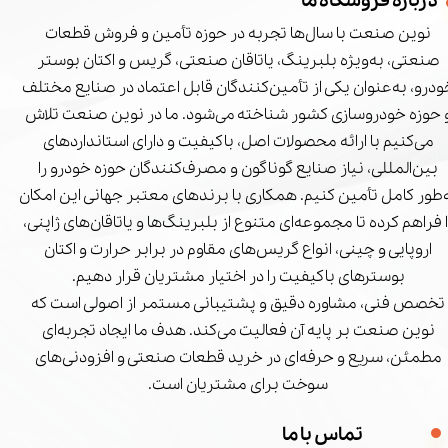
درباره فروشگاه ما
نوین صنعت با سال‌ها تجربه در حوزه تأمین و فروش قطعات
صنعتی، به‌ویژه بلبرینگ، یاتاقان صنعتی، گریس و اکتان بوستر
درو، به‌عنوان یکی از تأمین‌کنندگان قابل اعتماد در صنایع مختلف
 حوزه خودروسازی کشور شناخته می‌شود. ما در نوین صنعت تلاش
می‌کنیم با ارائه محصولات اصل، باکیفیت و دارای استانداردهای
بین‌المللی، نیاز صنایع گوناگون و مصرف‌کنندگان حوزه خودرو را
‌طور کامل تأمین کنیم. همکاری با برندهای معتبر جهانی این امکان
ا فراهم کرده تا مجموعه‌ای متنوع از بلبرینگ‌ها و یاتاقان‌های ژاپنی،
اروپایی و چینی، انواع گریس‌های مقاوم در برابر حرارت و اکتان
بوسترهای باکیفیت را در اختیار مشتریان قرار دهیم.
تخصص فنی، مشاوره دقیق و پشتیبانی مستمر از اصولی است که
نوین صنعت بر پایه آن فعالیت می‌کند. هدف ما ایجاد تجربه‌ای
مطمئن، سریع و حرفه‌ای در خرید قطعات صنعتی و افزودنی‌های
سوخت برای مشتریان است.
تماس با ما