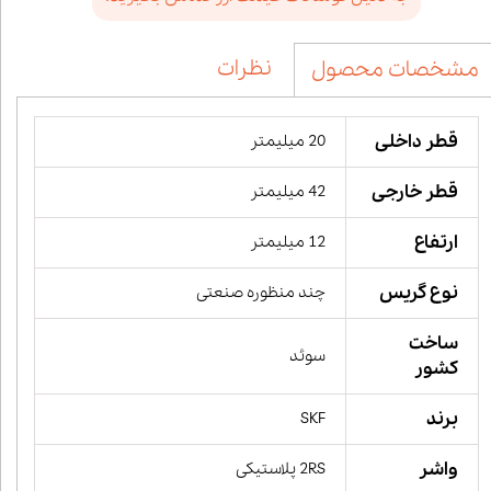
نظرات
مشخصات محصول
قطر داخلی
20 میلیمتر
قطر خارجی
42 میلیمتر
ارتفاع
12 میلیمتر
نوع گریس
چند منظوره صنعتی
ساخت
سوئد
کشور
برند
SKF
واشر
2RS پلاستیکی