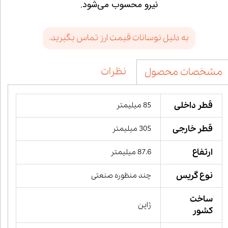
نیرو محسوب می‌شود.
به دلیل نوسانات قیمت ارز تماس بگیرید.
نظرات
مشخصات محصول
قطر داخلی
85 میلیمتر
قطر خارجی
305 میلیمتر
ارتفاع
87.6 میلیمتر
نوع گریس
چند منظوره صنعتی
ساخت
ژاپن
کشور