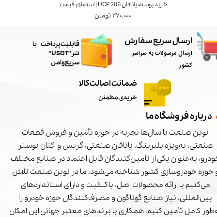
خرید پوسته یاتاقان UCP 206 | استعلام قیمت
۲۷۰,۰۰۰ تومان
ارسال سریع سفارش
​قابلیت پرداخت با
ارسال مرسولات به سراسر
تتر"USDT"
سریع و امن
کشور
ضمانت اصالت کالا
خریدی مطمئن
درباره فروشگاه ما
نوین صنعت با سال‌ها تجربه در حوزه تأمین و فروش قطعات
صنعتی، به‌ویژه بلبرینگ، یاتاقان صنعتی، گریس و اکتان بوستر
درو، به‌عنوان یکی از تأمین‌کنندگان قابل اعتماد در صنایع مختلف
 حوزه خودروسازی کشور شناخته می‌شود. ما در نوین صنعت تلاش
می‌کنیم با ارائه محصولات اصل، باکیفیت و دارای استانداردهای
بین‌المللی، نیاز صنایع گوناگون و مصرف‌کنندگان حوزه خودرو را
‌طور کامل تأمین کنیم. همکاری با برندهای معتبر جهانی این امکان