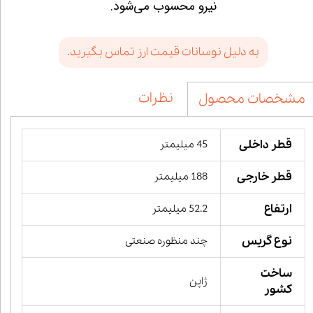
نیرو محسوب می‌شود.
به دلیل نوسانات قیمت ارز تماس بگیرید.
نظرات
مشخصات محصول
قطر داخلی
45 میلیمتر
قطر خارجی
188 میلیمتر
ارتفاع
52.2 میلیمتر
نوع گریس
چند منظوره صنعتی
ساخت
ژاپن
کشور